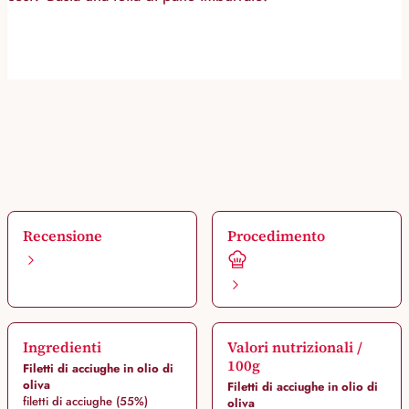
Recensione
Procedimento
Ingredienti
Valori nutrizionali /
100g
Filetti di acciughe in olio di
oliva
Filetti di acciughe in olio di
filetti di acciughe (55%)
oliva