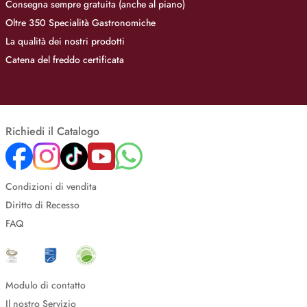
Consegna sempre gratuita (anche al piano)
Oltre 350 Specialità Gastronomiche
La qualità dei nostri prodotti
Catena del freddo certificata
Richiedi il Catalogo
Condizioni di vendita
Diritto di Recesso
FAQ
Modulo di contatto
Il nostro Servizio