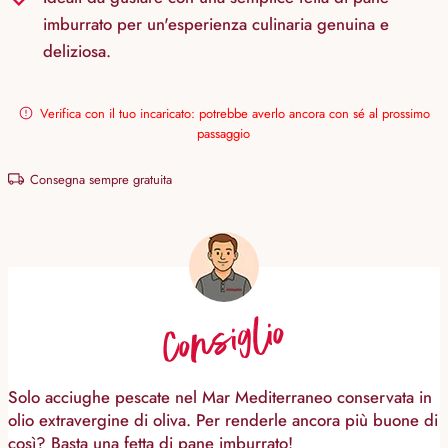
imburrato per un'esperienza culinaria genuina e
deliziosa.
Verifica con il tuo incaricato: potrebbe averlo ancora con sé al prossimo
passaggio
Consegna sempre gratuita
Consiglio
Solo acciughe pescate nel Mar Mediterraneo conservata in
olio extravergine di oliva. Per renderle ancora più buone di
così? Basta una fetta di pane imburrato!