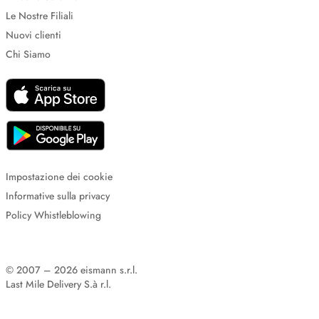
Le Nostre Filiali
Nuovi clienti
Chi Siamo
Impostazione dei cookie
Informative sulla privacy
Policy Whistleblowing
© 2007 – 2026 eismann s.r.l.
Last Mile Delivery S.à r.l.