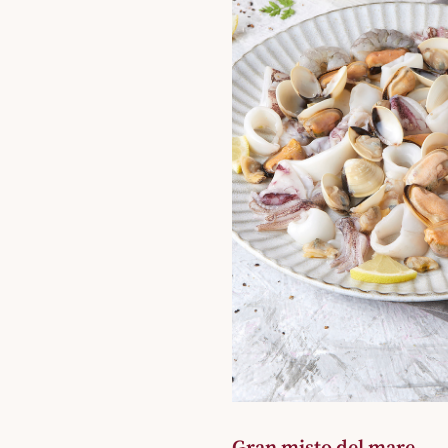
Gran misto del mare