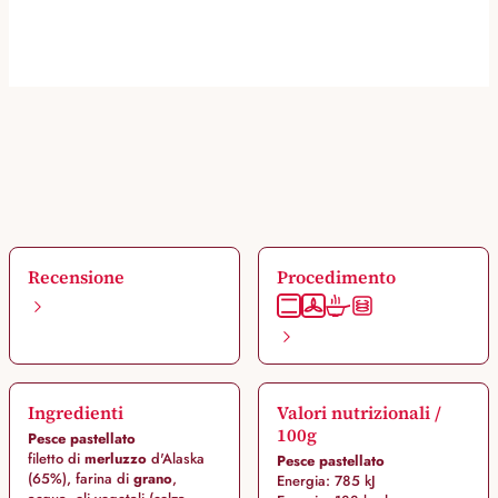
Recensione
Procedimento
Ingredienti
Valori nutrizionali /
100g
Pesce pastellato
filetto di
merluzzo
d'Alaska
Pesce pastellato
(65%), farina di
grano
,
Energia: 785 kJ