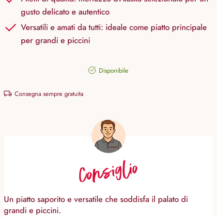
gusto delicato e autentico
Versatili e amati da tutti: ideale come piatto principale
per grandi e piccini
Disponibile
Consegna sempre gratuita
Consiglio
Un piatto saporito e versatile che soddisfa il palato di
grandi e piccini.