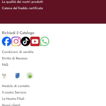
La qualità dei nostri prodotti
Catena del freddo certificata
Richiedi il Catalogo
Condizioni di vendita
Diritto di Recesso
FAQ
Modulo di contatto
Il nostro Servizio
Le Nostre Filiali
Nuovi clienti