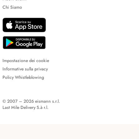
Chi Siamo
Impostazione dei cookie
Informative sulla privacy
Policy Whistleblowing
© 2007 – 2026 eismann s.r.l.
Last Mile Delivery S.à r.l.