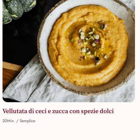
Vellutata di ceci e zucca con spezie dolci
20Min. / Semplice