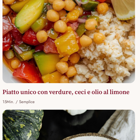
Piatto unico con verdure, ceci e olio al limone
15Min. / Semplice