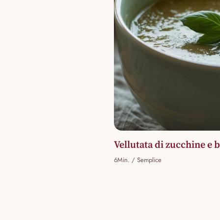
Vellutata di zucchine e b
6Min. / Semplice