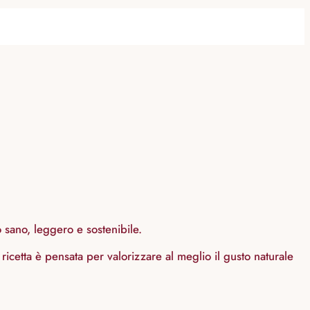
 sano, leggero e sostenibile.
 ricetta è pensata per valorizzare al meglio il gusto naturale