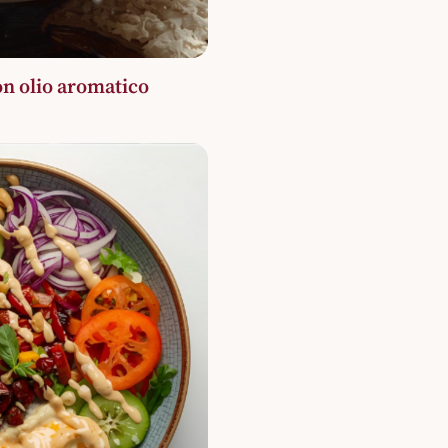
con olio aromatico