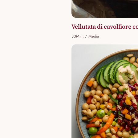
Vellutata di cavolfiore 
30Min. / Media