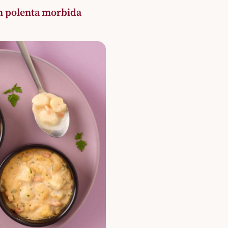
on polenta morbida