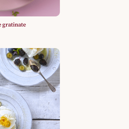
 gratinate