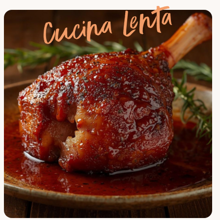
Cucina Lenta