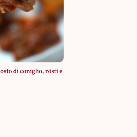
sto di coniglio, rösti e