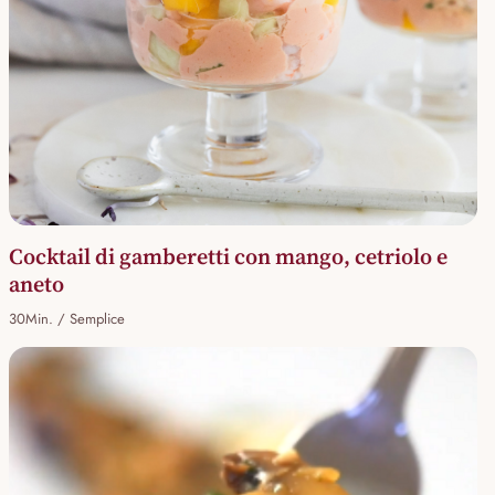
Cocktail di gamberetti con mango, cetriolo e
aneto
30Min. / Semplice