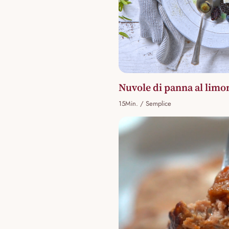
Nuvole di panna al limon
15Min. / Semplice