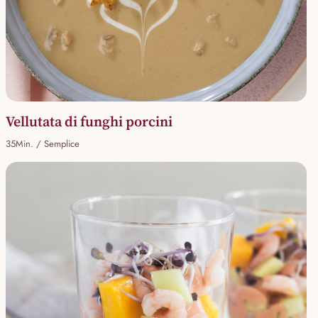
Vellutata di funghi porcini
35Min. / Semplice