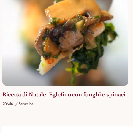
Ricetta di Natale: Eglefino con funghi e spinaci
20Min. / Semplice