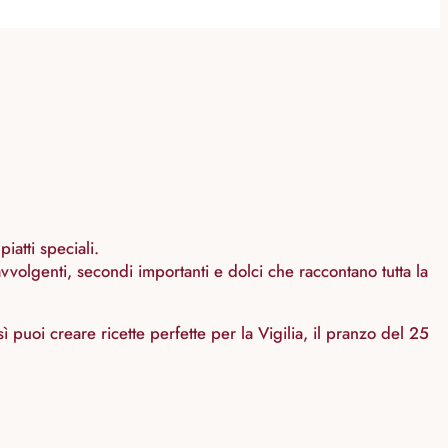
iatti speciali.
volgenti, secondi importanti e dolci che raccontano tutta la
 puoi creare ricette perfette per la Vigilia, il pranzo del 25