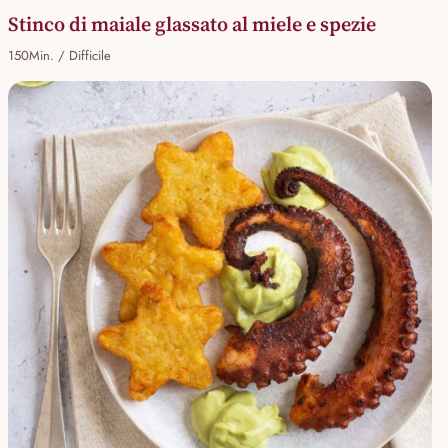
Stinco di maiale glassato al miele e spezie
150Min. / Difficile