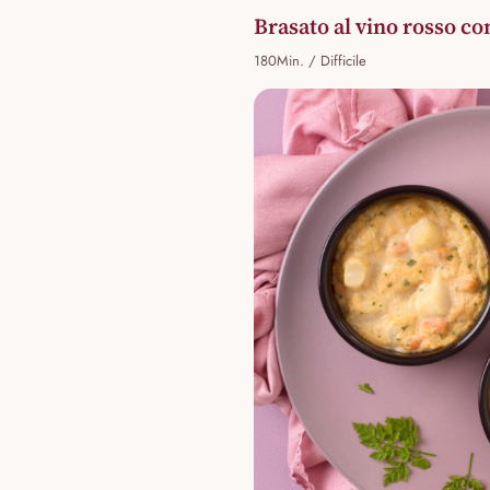
Brasato al vino rosso c
180Min. / Difficile