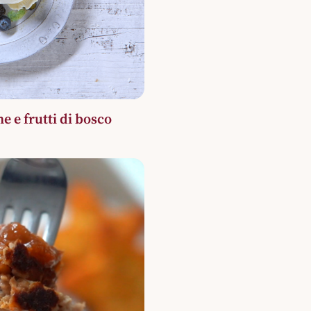
e e frutti di bosco