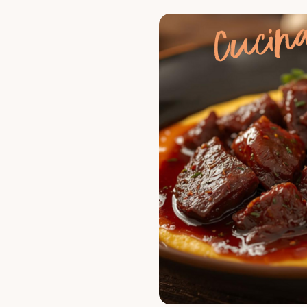
Cucina