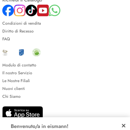
Condizioni di vendita
Diritto di Recesso
FAQ
Modulo di contatto
Il nostro Servizio
Le Nostre Filiali
Nuovi clienti
Chi Siamo
Benvenuto/a in eismann!