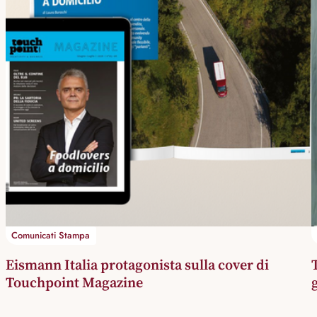
Comunicati Stampa
Eismann Italia protagonista sulla cover di
Touchpoint Magazine