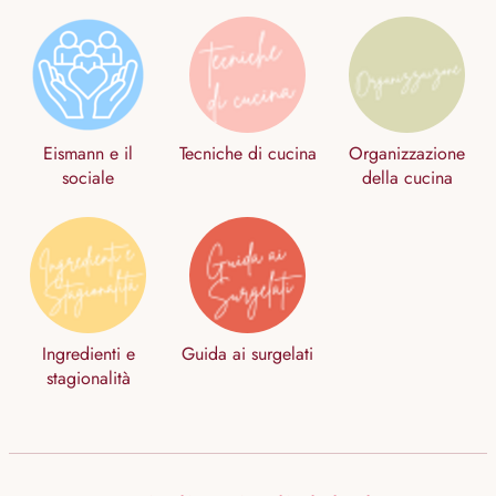
Eismann e il
Tecniche di cucina
Organizzazione
sociale
della cucina
Ingredienti e
Guida ai surgelati
stagionalità