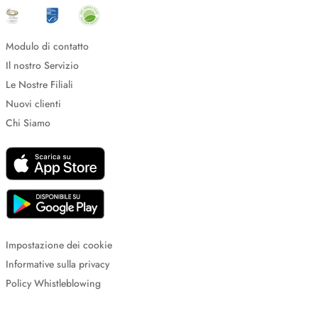
Modulo di contatto
Il nostro Servizio
Le Nostre Filiali
Nuovi clienti
Chi Siamo
Impostazione dei cookie
Informative sulla privacy
Policy Whistleblowing