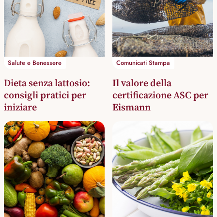
Salute e Benessere
Comunicati Stampa
Dieta senza lattosio:
Il valore della
consigli pratici per
certificazione ASC per
iniziare
Eismann