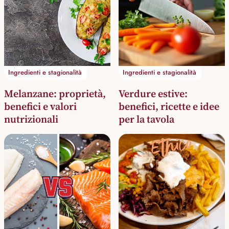
Ingredienti e stagionalità
Ingredienti e stagionalità
Melanzane: proprietà,
Verdure estive:
benefici e valori
benefici, ricette e idee
nutrizionali
per la tavola
Etnico