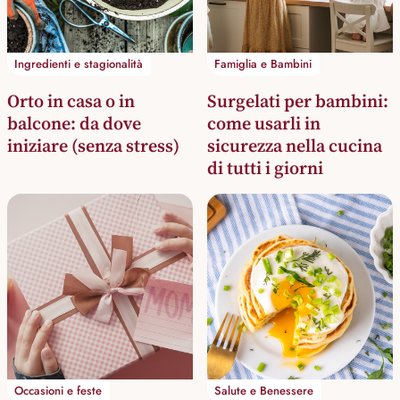
Ingredienti e stagionalità
Famiglia e Bambini
Orto in casa o in
Surgelati per bambini:
balcone: da dove
come usarli in
iniziare (senza stress)
sicurezza nella cucina
di tutti i giorni
Occasioni e feste
Salute e Benessere