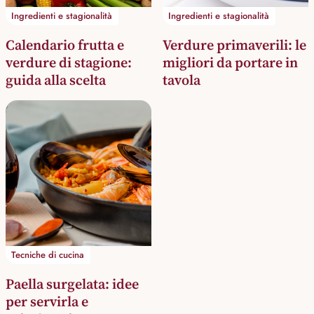
Ingredienti e stagionalità
Ingredienti e stagionalità
Calendario frutta e
Verdure primaverili: le
verdure di stagione:
migliori da portare in
guida alla scelta
tavola
Tecniche di cucina
Paella surgelata: idee
per servirla e