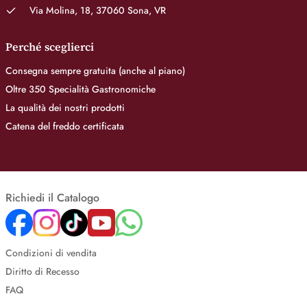
Via Molina, 18, 37060 Sona, VR
Perché sceglierci
Consegna sempre gratuita (anche al piano)
Oltre 350 Specialità Gastronomiche
La qualità dei nostri prodotti
Catena del freddo certificata
Richiedi il Catalogo
Condizioni di vendita
Diritto di Recesso
FAQ