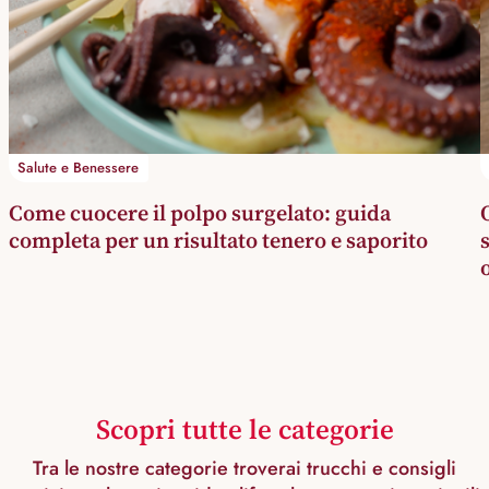
Salute e Benessere
Come cuocere il polpo surgelato: guida
completa per un risultato tenero e saporito
Scopri tutte le categorie
Tra le nostre categorie troverai trucchi e consigli