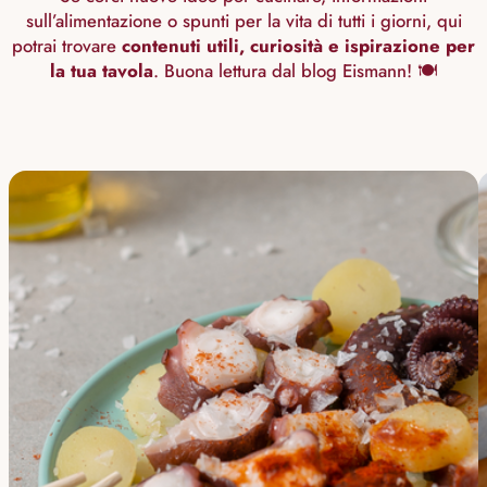
sull’alimentazione o spunti per la vita di tutti i giorni, qui
potrai trovare
contenuti utili, curiosità e ispirazione per
la tua tavola
. Buona lettura dal blog Eismann! 🍽️