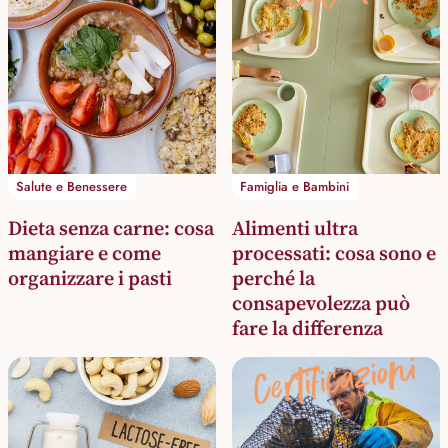
Salute e Benessere
Famiglia e Bambini
Dieta senza carne: cosa
Alimenti ultra
mangiare e come
processati: cosa sono e
organizzare i pasti
perché la
consapevolezza può
fare la differenza
Certificazioni