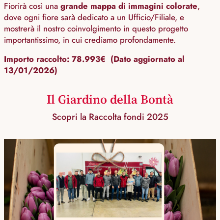
Fiorirà così una
grande mappa di immagini colorate
,
dove ogni fiore sarà dedicato a un Ufficio/Filiale, e
mostrerà il nostro coinvolgimento in questo progetto
importantissimo, in cui crediamo profondamente.
Importo raccolto: 78.993€ (Dato aggiornato al
13/01/2026)
Il Giardino della Bontà
Scopri la Raccolta fondi 2025