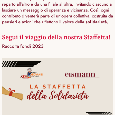
reparto all’altro e da una filiale all’altra, invitando ciascuno a
lasciare un messaggio di speranza e vicinanza. Così, ogni
contributo diventerà parte di un’opera collettiva, costruita da
pensieri e azioni che riflettono il valore della
solidarietà.
Segui il viaggio della nostra Staffetta!
Raccolta fondi 2023