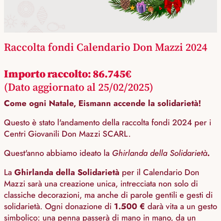
Raccolta fondi Calendario Don Mazzi 2024
Importo raccolto: 86.745€
(Dato aggiornato al 25/02/2025)
Come ogni Natale, Eismann accende la solidarietà!
Questo è stato l'andamento della raccolta fondi 2024 per i
Centri Giovanili Don Mazzi SCARL.
Quest'anno abbiamo ideato la
Ghirlanda della Solidarietà
.
La
Ghirlanda della Solidarietà
per il Calendario Don
Mazzi sarà una creazione unica, intrecciata non solo di
classiche decorazioni, ma anche di parole gentili e gesti di
solidarietà. Ogni donazione di
1.500 €
darà vita a un gesto
simbolico: una penna passerà di mano in mano, da un