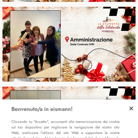
Benvenuto/a in eismann!
Cliccando su "Accetto", acconsenti alla memorizzazione dei cookie
sul tuo dispositivo per migliorare la navigazione del nostro sito
Web, analizzare l'utilizzo del sito Web e supportare le nostre