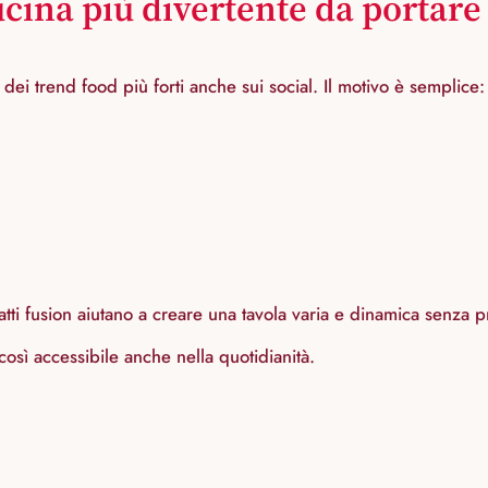
ucina più divertente da portare 
dei trend food più forti anche sui social. Il motivo è semplice: 
iatti fusion aiutano a creare una tavola varia e dinamica senza
così accessibile anche nella quotidianità.