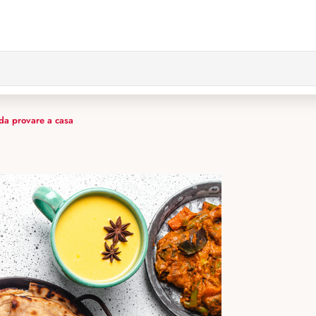
 da provare a casa