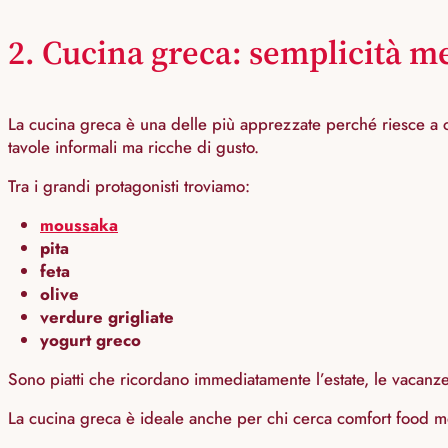
2. Cucina greca: semplicità m
La cucina greca è una delle più apprezzate perché riesce a co
tavole informali ma ricche di gusto.
Tra i grandi protagonisti troviamo:
moussaka
pita
feta
olive
verdure grigliate
yogurt greco
Sono piatti che ricordano immediatamente l’estate, le vacanze 
La cucina greca è ideale anche per chi cerca comfort food me