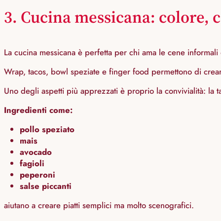
3. Cucina messicana: colore, c
La cucina messicana è perfetta per chi ama le cene informali e
Wrap, tacos, bowl speziate e finger food permettono di crear
Uno degli aspetti più apprezzati è proprio la convivialità: la t
Ingredienti come:
pollo speziato
mais
avocado
fagioli
peperoni
salse piccanti
aiutano a creare piatti semplici ma molto scenografici.