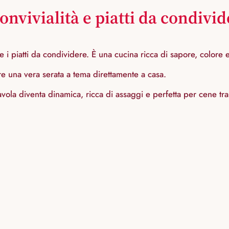
onvivialità e piatti da condivi
 i piatti da condividere. È una cucina ricca di sapore, colore e
e una vera serata a tema direttamente a casa.
avola diventa dinamica, ricca di assaggi e perfetta per cene tra a