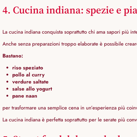
4. Cucina indiana: spezie e pia
La cucina indiana conquista soprattutto chi ama sapori più in
Anche senza preparazioni troppo elaborate è possibile creare 
Bastano:
riso speziato
pollo al curry
verdure saltate
salse allo yogurt
pane naan
per trasformare una semplice cena in un’esperienza più coin
La cucina indiana è perfetta soprattutto per le serate più con