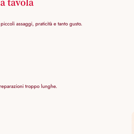
a tavola
piccoli assaggi, praticità e tanto gusto.
 preparazioni troppo lunghe.