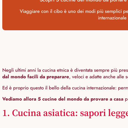
Viaggiare con il cibo è uno dei modi più semplici per
internazionale
Negli ultimi anni la cucina etnica è diventata sempre più pres
dal mondo facili da preparare
, veloci e adatte anche alle s
Ed è proprio questo il bello della cucina internazionale: per
Vediamo allora 5 cucine del mondo da provare a casa
pe
1. Cucina asiatica: sapori legger