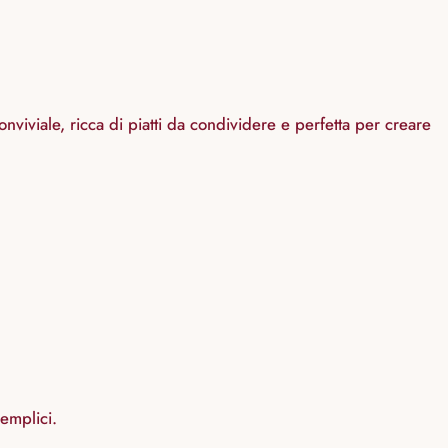
viviale, ricca di piatti da condividere e perfetta per creare
emplici.