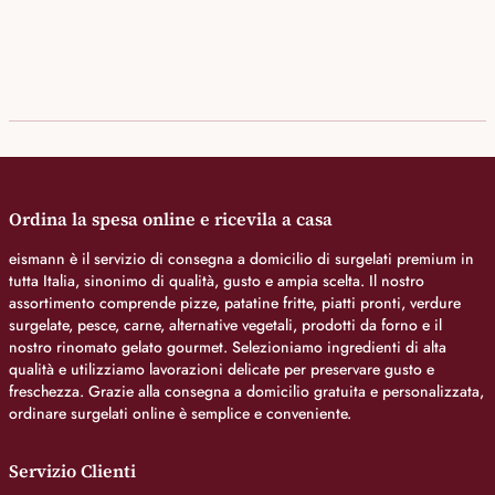
Ordina la spesa online e ricevila a casa
eismann è il servizio di consegna a domicilio di surgelati premium in
tutta Italia, sinonimo di qualità, gusto e ampia scelta. Il nostro
assortimento comprende pizze, patatine fritte, piatti pronti, verdure
surgelate, pesce, carne, alternative vegetali, prodotti da forno e il
nostro rinomato gelato gourmet. Selezioniamo ingredienti di alta
qualità e utilizziamo lavorazioni delicate per preservare gusto e
freschezza. Grazie alla consegna a domicilio gratuita e personalizzata,
ordinare surgelati online è semplice e conveniente.
Servizio Clienti