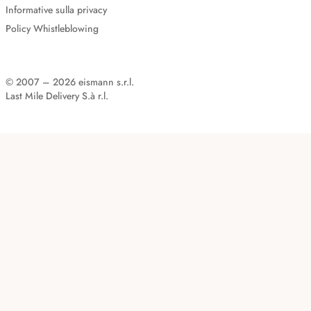
Informative sulla privacy
Policy Whistleblowing
© 2007 – 2026 eismann s.r.l.
Last Mile Delivery S.à r.l.