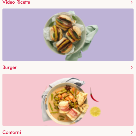
Video Ricette
Burger
Contorni