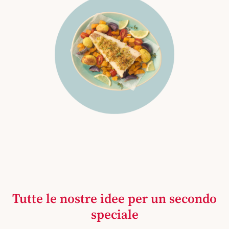
Tutte le nostre idee per un secondo
speciale