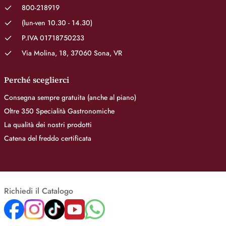
800-218919
(lun-ven 10.30 - 14.30)
P.IVA 01718750233
Via Molina, 18, 37060 Sona, VR
Perché sceglierci
Consegna sempre gratuita (anche al piano)
Oltre 350 Specialità Gastronomiche
La qualità dei nostri prodotti
Catena del freddo certificata
Richiedi il Catalogo