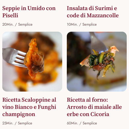
Seppie in Umido con
Insalata di Surimi e
Piselli
code di Mazzancolle
20Min. / Semplice
10Min. / Semplice
Ricetta Scaloppine al
Ricetta al forno:
vino Bianco e Funghi
Arrosto di maiale alle
champignon
erbe con Cicoria
25Min. / Semplice
60Min. / Semplice