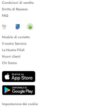
Condizioni di vendita
Diritto di Recesso
FAQ
Modulo di contatto
Il nostro Servizio
Le Nostre Filiali
Nuovi clienti
Chi Siamo
Impostazione dei cookie