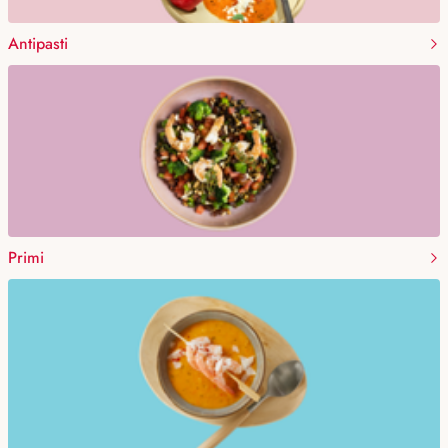
Antipasti
Primi