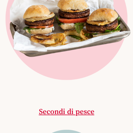
Secondi di pesce