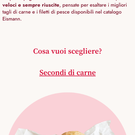
veloci e sempre riuscite
, pensate per esaltare i migliori
tagli di carne e i filetti di pesce disponibili nel catalogo
Eismann.
Cosa vuoi scegliere?
Secondi di carne