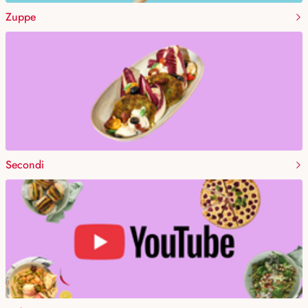
Zuppe
Secondi