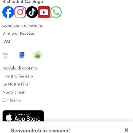
Richiedi il Catalogo
Condizioni di vendita
Diritto di Recesso
FAQ
Modulo di contatto
Il nostro Servizio
Le Nostre Filiali
Nuovi clienti
Chi Siamo
Benvenuto/a in eismann!