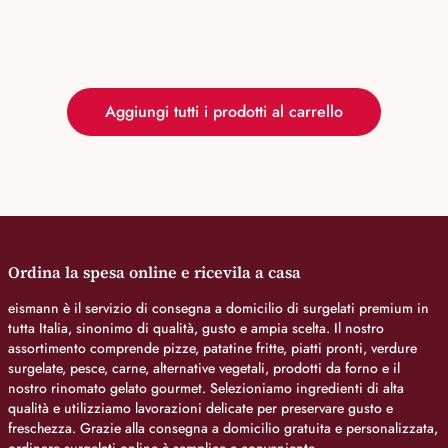
Aggiungi tutti i prodotti al carrello
Ordina la spesa online e ricevila a casa
eismann è il servizio di consegna a domicilio di surgelati premium in
tutta Italia, sinonimo di qualità, gusto e ampia scelta. Il nostro
assortimento comprende pizze, patatine fritte, piatti pronti, verdure
surgelate, pesce, carne, alternative vegetali, prodotti da forno e il
nostro rinomato gelato gourmet. Selezioniamo ingredienti di alta
qualità e utilizziamo lavorazioni delicate per preservare gusto e
freschezza. Grazie alla consegna a domicilio gratuita e personalizzata,