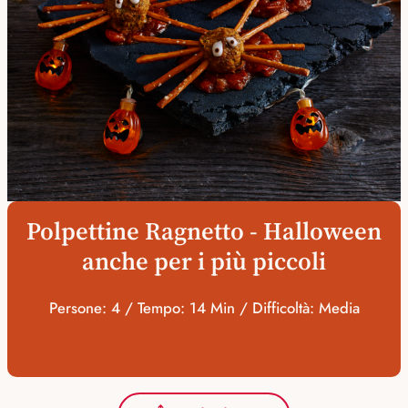
Polpettine Ragnetto - Halloween
anche per i più piccoli
Persone: 4 / Tempo: 14 Min / Difficoltà: Media