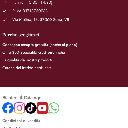
(lun-ven 10.30 - 14.30)
P.IVA 01718750233
Via Molina, 18, 37060 Sona, VR
Perché sceglierci
Consegna sempre gratuita (anche al piano)
Oltre 350 Specialità Gastronomiche
La qualità dei nostri prodotti
Catena del freddo certificata
Richiedi il Catalogo
Condizioni di vendita