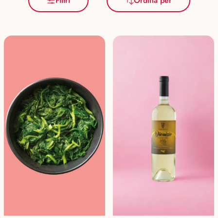
Filtri
Ordina per