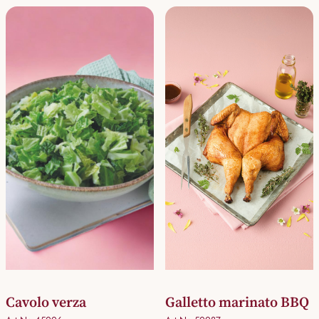
Cavolo verza
Galletto marinato BBQ