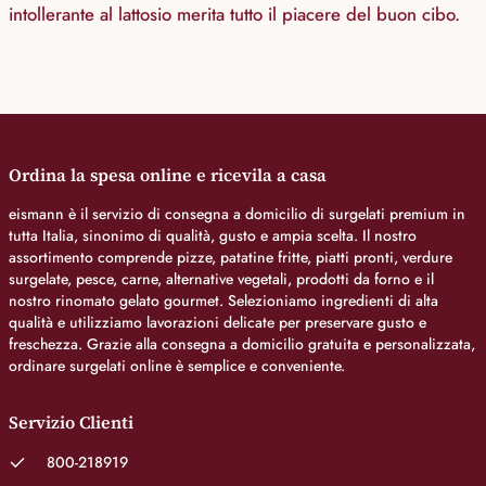
intollerante al lattosio merita tutto il piacere del buon cibo.
Ordina la spesa online e ricevila a casa
eismann è il servizio di consegna a domicilio di surgelati premium in
tutta Italia, sinonimo di qualità, gusto e ampia scelta. Il nostro
assortimento comprende pizze, patatine fritte, piatti pronti, verdure
surgelate, pesce, carne, alternative vegetali, prodotti da forno e il
nostro rinomato gelato gourmet. Selezioniamo ingredienti di alta
qualità e utilizziamo lavorazioni delicate per preservare gusto e
freschezza. Grazie alla consegna a domicilio gratuita e personalizzata,
ordinare surgelati online è semplice e conveniente.
Servizio Clienti
800-218919