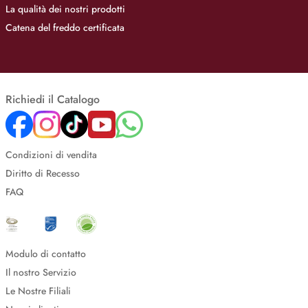
La qualità dei nostri prodotti
Catena del freddo certificata
Richiedi il Catalogo
Condizioni di vendita
Diritto di Recesso
FAQ
Modulo di contatto
Il nostro Servizio
Le Nostre Filiali