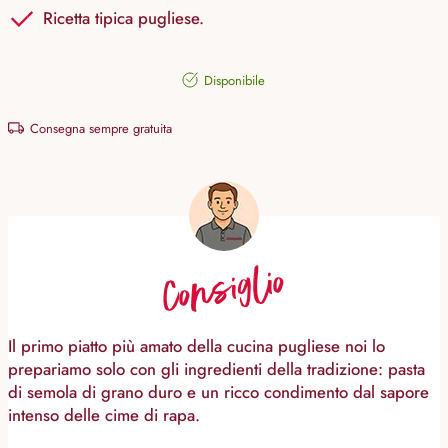
Ricetta tipica pugliese.
Disponibile
Consegna sempre gratuita
Consiglio
Il primo piatto più amato della cucina pugliese noi lo
prepariamo solo con gli ingredienti della tradizione: pasta
di semola di grano duro e un ricco condimento dal sapore
intenso delle cime di rapa.