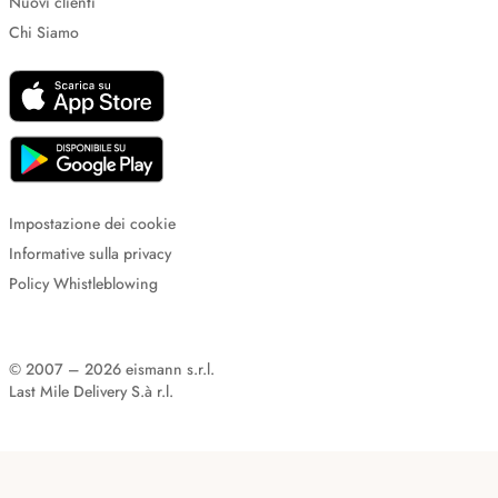
Nuovi clienti
Chi Siamo
Impostazione dei cookie
Informative sulla privacy
Policy Whistleblowing
© 2007 – 2026 eismann s.r.l.
Last Mile Delivery S.à r.l.