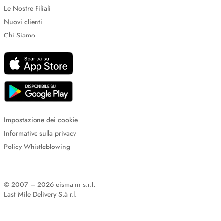
Le Nostre Filiali
Nuovi clienti
Chi Siamo
Impostazione dei cookie
Informative sulla privacy
Policy Whistleblowing
© 2007 – 2026 eismann s.r.l.
Last Mile Delivery S.à r.l.