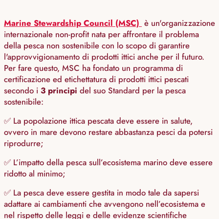
Marine Stewardship Council (MSC)
è un'organizzazione
internazionale non-profit nata per affrontare il problema
della pesca non sostenibile con lo scopo di garantire
l'approvvigionamento di prodotti ittici anche per il futuro.
Per fare questo, MSC ha fondato un programma di
certificazione ed etichettatura di prodotti ittici pescati
secondo i
3 principi
del suo Standard per la pesca
sostenibile:
✅ La popolazione ittica pescata deve essere in salute,
ovvero in mare devono restare abbastanza pesci da potersi
riprodurre;
✅ L’impatto della pesca sull’ecosistema marino deve essere
ridotto al minimo;
✅ La pesca deve essere gestita in modo tale da sapersi
adattare ai cambiamenti che avvengono nell’ecosistema e
nel rispetto delle leggi e delle evidenze scientifiche