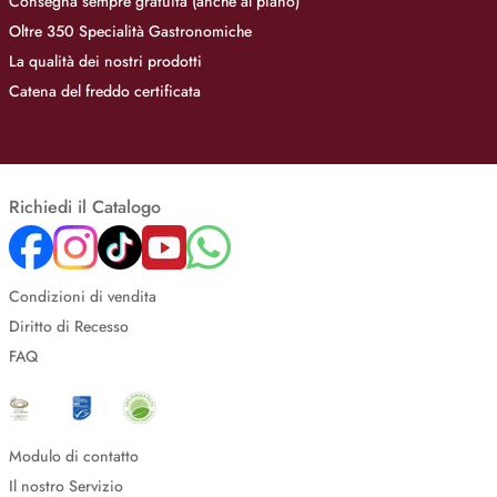
Consegna sempre gratuita (anche al piano)
Oltre 350 Specialità Gastronomiche
La qualità dei nostri prodotti
Catena del freddo certificata
Richiedi il Catalogo
Condizioni di vendita
Diritto di Recesso
FAQ
Modulo di contatto
Il nostro Servizio