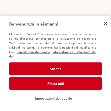
Benvenuto/a in eismann!
Cliccando su "Accetto", acconsenti alla memorizzazione dei cookie
sul tuo dispositivo per migliorare la navigazione del nostro sito
Web, analizzare l'utilizzo del sito Web e supportare le nostre
attività di marketing. Naturalmente, hai la possibilità di modificare le
tue>
Impostazioni dei cookie
.
informativa sul trattamento dei
dati
Accetto
Rifiuta tutti
Impostazioni dei cookie