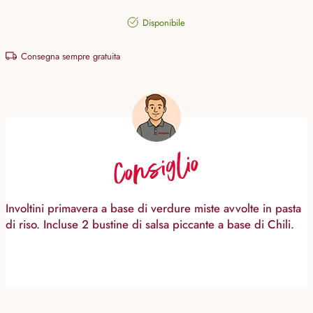
Disponibile
Consegna sempre gratuita
Consiglio
Involtini primavera a base di verdure miste avvolte in pasta
di riso. Incluse 2 bustine di salsa piccante a base di Chili.