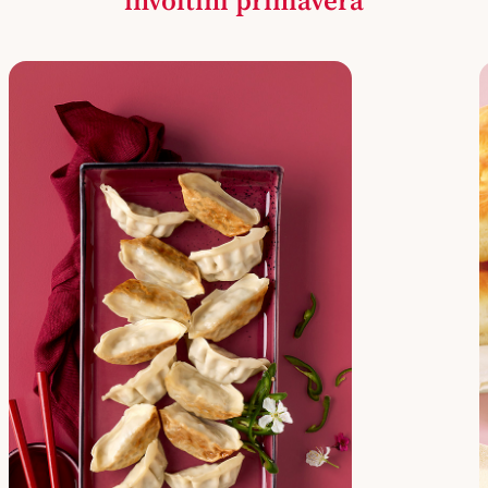
involtini primavera