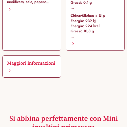
modificato, sale, pepero...
Grassi: 0,1 g
...
Chinaröllchen + Dip
Energia: 939 kJ
Energia: 224 kcal
Grassi: 10,8 g
...
Maggiori informazioni
Si abbina perfettamente con Mini