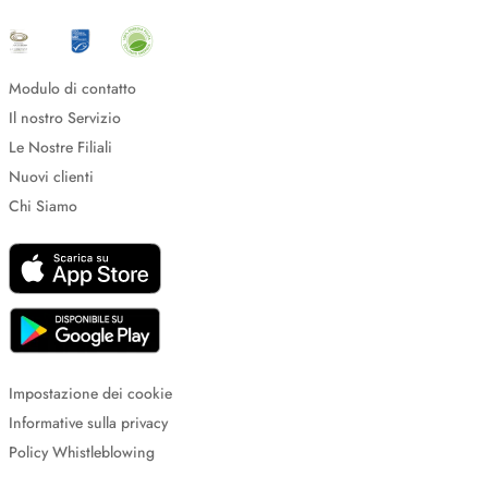
Modulo di contatto
Il nostro Servizio
Le Nostre Filiali
Nuovi clienti
Chi Siamo
Impostazione dei cookie
Informative sulla privacy
Policy Whistleblowing