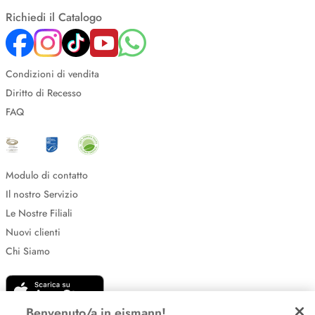
Richiedi il Catalogo
Condizioni di vendita
Diritto di Recesso
FAQ
Modulo di contatto
Il nostro Servizio
Le Nostre Filiali
Nuovi clienti
Chi Siamo
Benvenuto/a in eismann!