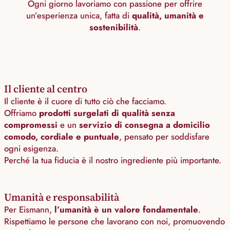
Ogni giorno lavoriamo con passione per offrire
un’esperienza unica, fatta di
qualità, umanità e
sostenibilità
.
Il cliente al centro
Il cliente è il cuore di tutto ciò che facciamo.
Offriamo
prodotti surgelati di qualità senza
compromessi
e un
servizio di consegna a domicilio
comodo, cordiale e puntuale
, pensato per soddisfare
ogni esigenza.
Perché la tua fiducia è il nostro ingrediente più importante.
Umanità e responsabilità
Per Eismann,
l’umanità è un valore fondamentale
.
Rispettiamo le persone che lavorano con noi, promuovendo