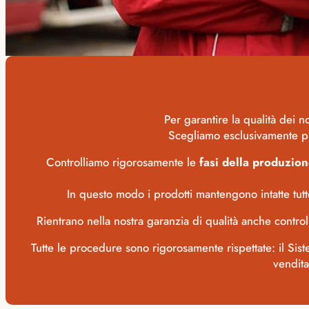
Per garantire la qualità dei n
Scegliamo esclusivamente prod
Controlliamo rigorosamente le
fasi della produzion
In questo modo i prodotti mantengono intatte tutt
Rientrano nella nostra garanzia di qualità anche control
Tutte le procedure sono rigorosamente rispettate: il Si
vendita