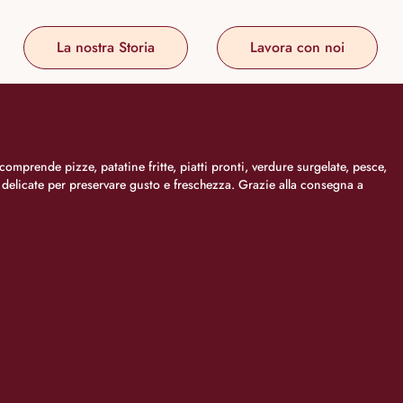
La nostra Storia
Lavora con noi
comprende pizze, patatine fritte, piatti pronti, verdure surgelate, pesce,
i delicate per preservare gusto e freschezza. Grazie alla consegna a