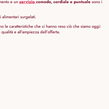
imento e un
servizio
comodo, cordiale e puntuale
sono i
 alimentari surgelati.
 sono le caratteristiche che ci hanno reso ciò che siamo oggi:
qualità e all’ampiezza dell’offerta.