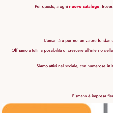
Per questo, a ogni
nuovo catalogo
, trove
L’umanità è per noi un valore fondame
Offriamo a tutti la possibilità di crescere all’interno de
Siamo attivi nel sociale, con numerose
ini
Eismann è impresa fie