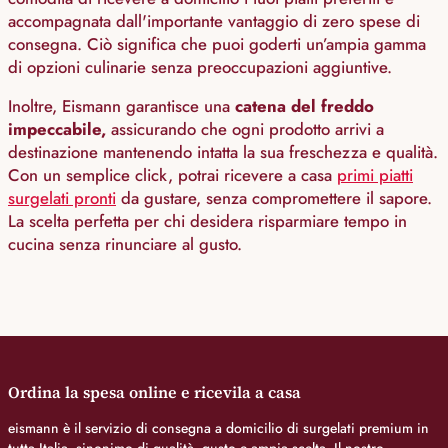
accompagnata dall'importante vantaggio di zero spese di
consegna. Ciò significa che puoi goderti un’ampia gamma
di opzioni culinarie senza preoccupazioni aggiuntive.
Inoltre, Eismann garantisce una
catena del freddo
impeccabile,
assicurando che ogni prodotto arrivi a
destinazione mantenendo intatta la sua freschezza e qualità.
Con un semplice click, potrai ricevere a casa
primi piatti
surgelati pronti
da gustare, senza compromettere il sapore.
La scelta perfetta per chi desidera risparmiare tempo in
cucina senza rinunciare al gusto.
Ordina la spesa online e ricevila a casa
eismann è il servizio di consegna a domicilio di surgelati premium in