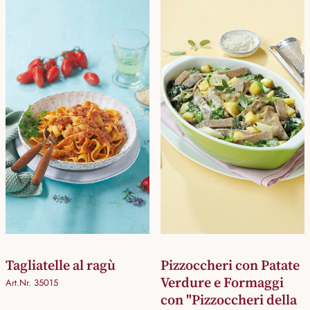
Tagliatelle al ragù
Pizzoccheri con Patate
Verdure e Formaggi
Art.Nr. 35015
con "Pizzoccheri della