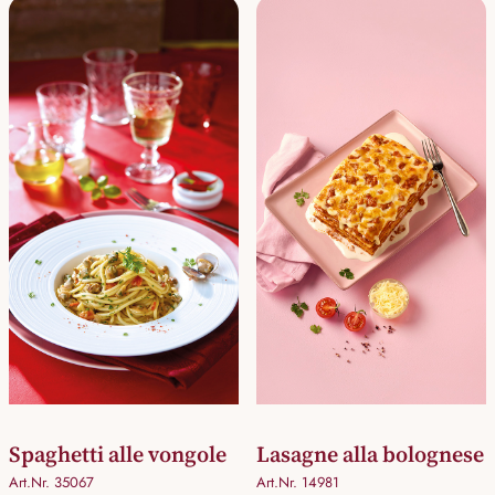
Spaghetti alle vongole
Lasagne alla bolognese
Art.Nr. 35067
Art.Nr. 14981