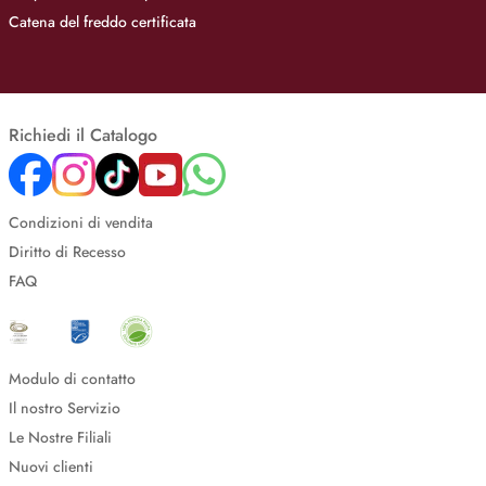
Catena del freddo certificata
Richiedi il Catalogo
Condizioni di vendita
Diritto di Recesso
FAQ
Modulo di contatto
Il nostro Servizio
Le Nostre Filiali
Nuovi clienti