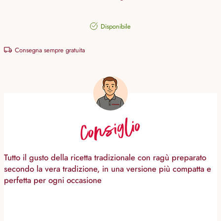
Disponibile
Consegna sempre gratuita
Consiglio
Tutto il gusto della ricetta tradizionale con ragù preparato
secondo la vera tradizione, in una versione più compatta e
perfetta per ogni occasione