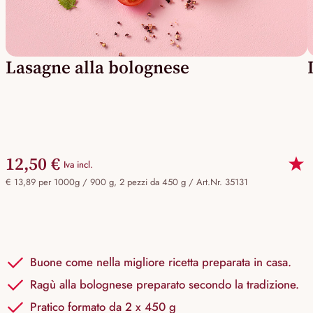
Lasagne alla bolognese
12,50 €
Iva incl.
€ 13,89 per 1000g / 900 g, 2 pezzi da 450 g /
Art.Nr. 35131
Buone come nella migliore ricetta preparata in casa.
Ragù alla bolognese preparato secondo la tradizione.
Pratico formato da 2 x 450 g