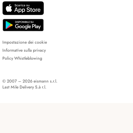
Impostazione dei cookie
Informative sulla privacy
Policy Whistleblowing
© 2007 – 2026 eismann s.r.l.
Last Mile Delivery S.à r.l.