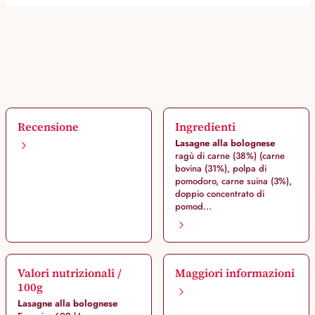
Recensione
Ingredienti
Lasagne alla bolognese
ragù di carne (38%) (carne
bovina (31%), polpa di
pomodoro, carne suina (3%),
doppio concentrato di
pomod...
Valori nutrizionali /
Maggiori informazioni
100g
Lasagne alla bolognese