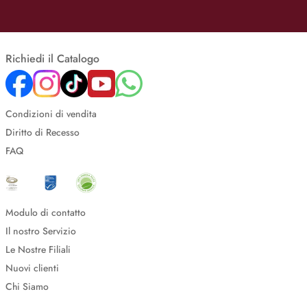
Richiedi il Catalogo
Condizioni di vendita
Diritto di Recesso
FAQ
Modulo di contatto
Il nostro Servizio
Le Nostre Filiali
Nuovi clienti
Chi Siamo