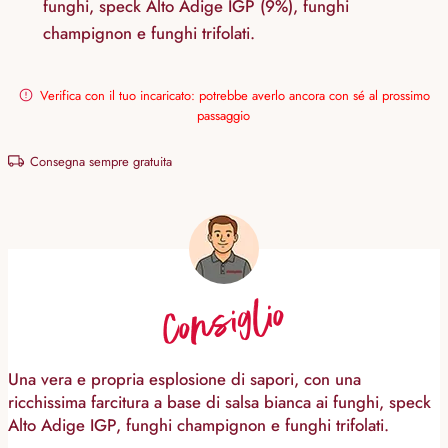
funghi, speck Alto Adige IGP (9%), funghi
champignon e funghi trifolati.
Verifica con il tuo incaricato: potrebbe averlo ancora con sé al prossimo
passaggio
Consegna sempre gratuita
Consiglio
Una vera e propria esplosione di sapori, con una
ricchissima farcitura a base di salsa bianca ai funghi, speck
Alto Adige IGP, funghi champignon e funghi trifolati.