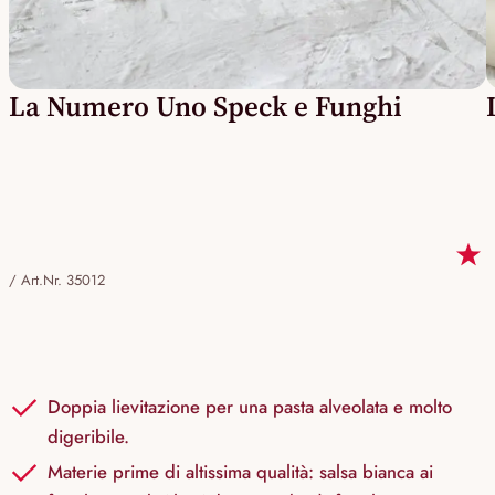
La Numero Uno Speck e Funghi
/
Art.Nr. 35012
Doppia lievitazione per una pasta alveolata e molto
digeribile.
Materie prime di altissima qualità: salsa bianca ai