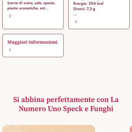
(carne di suino, sale, spezie,
Energia: 204 kcal
piante aromatiche, ant...
Grassi: 7,3 g
...
Maggiori informazioni
Si abbina perfettamente con La
Numero Uno Speck e Funghi