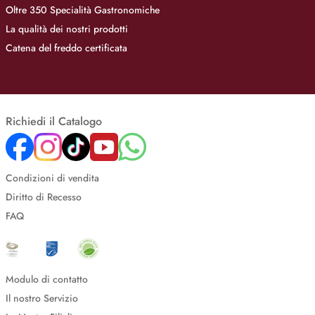
Oltre 350 Specialità Gastronomiche
La qualità dei nostri prodotti
Catena del freddo certificata
Richiedi il Catalogo
Condizioni di vendita
Diritto di Recesso
FAQ
Modulo di contatto
Il nostro Servizio