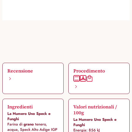
Recensione
Procedimento
Ingredienti
Valori nutrizionali /
100g
La Numero Uno Speck e
Funghi
La Numero Uno Speck e
Farina di
grano
tenero,
Funghi
acqua, Speck Alto Adige IGP
Energia: 856 kJ