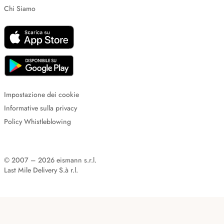
Chi Siamo
Impostazione dei cookie
Informative sulla privacy
Policy Whistleblowing
© 2007 – 2026 eismann s.r.l.
Last Mile Delivery S.à r.l.