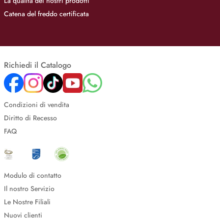
La qualità dei nostri prodotti
Catena del freddo certificata
Richiedi il Catalogo
Condizioni di vendita
Diritto di Recesso
FAQ
Modulo di contatto
Il nostro Servizio
Le Nostre Filiali
Nuovi clienti