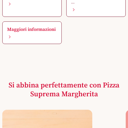
...
Maggiori informazioni
Si abbina perfettamente con Pizza
Suprema Margherita