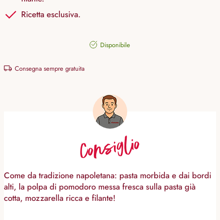
Ricetta esclusiva.
Disponibile
Consegna sempre gratuita
Consiglio
Come da tradizione napoletana: pasta morbida e dai bordi
alti, la polpa di pomodoro messa fresca sulla pasta già
cotta, mozzarella ricca e filante!