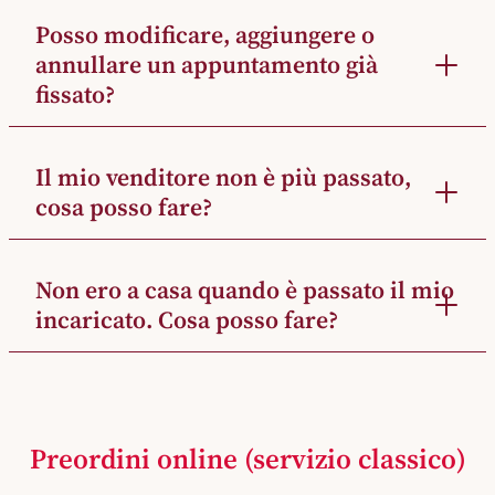
Posso modificare, aggiungere o
annullare un appuntamento già
fissato?
Il mio venditore non è più passato,
cosa posso fare?
Non ero a casa quando è passato il mio
incaricato. Cosa posso fare?
Preordini online (servizio classico)