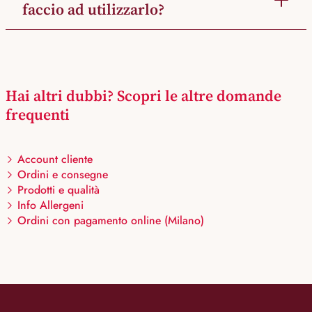
faccio ad utilizzarlo?
Hai altri dubbi? Scopri le altre domande
frequenti
Account cliente
Ordini e consegne
Prodotti e qualità
Info Allergeni
Ordini con pagamento online (Milano)