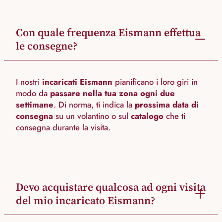
Con quale frequenza Eismann effettua
le consegne?
I nostri
incaricati Eismann
pianificano i loro giri in
modo da
passare nella tua zona ogni due
settimane
. Di norma, ti indica la
prossima data di
consegna
su un volantino o sul
catalogo
che ti
consegna durante la visita.
Devo acquistare qualcosa ad ogni visita
del mio incaricato Eismann?