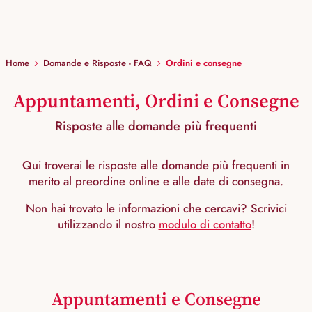
Home
Domande e Risposte - FAQ
Ordini e consegne
Appuntamenti, Ordini e Consegne
Risposte alle domande più frequenti
Qui troverai le risposte alle domande più frequenti in
merito al preordine online e alle date di consegna.
Non hai trovato le informazioni che cercavi? Scrivici
utilizzando il nostro
modulo di contatto
!
Appuntamenti e Consegne