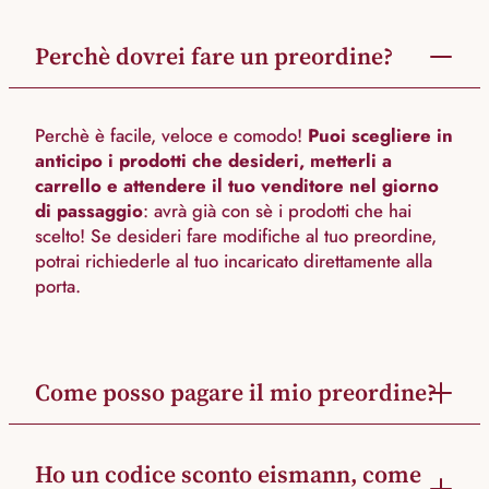
Perchè dovrei fare un preordine?
Perchè è facile, veloce e comodo!
Puoi scegliere in
anticipo i prodotti che desideri, metterli a
carrello e attendere il tuo venditore nel giorno
di passaggio
: avrà già con sè i prodotti che hai
scelto! Se desideri fare modifiche al tuo preordine,
potrai richiederle al tuo incaricato direttamente alla
porta.
Come posso pagare il mio preordine?
Ho un codice sconto eismann, come