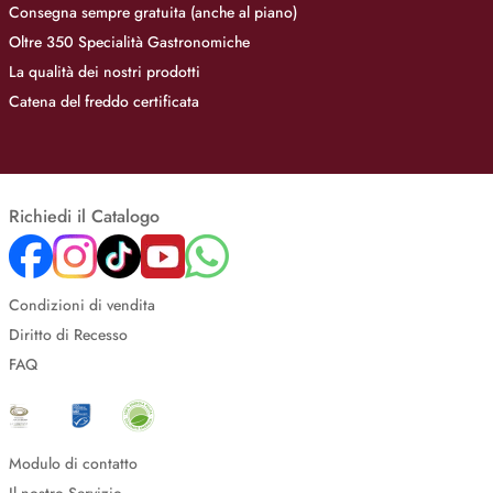
Consegna sempre gratuita (anche al piano)
Oltre 350 Specialità Gastronomiche
La qualità dei nostri prodotti
Catena del freddo certificata
Richiedi il Catalogo
Condizioni di vendita
Diritto di Recesso
FAQ
Modulo di contatto