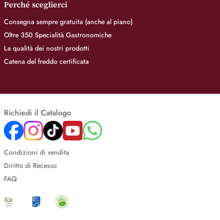
Perché sceglierci
Consegna sempre gratuita (anche al piano)
Oltre 350 Specialità Gastronomiche
La qualità dei nostri prodotti
Catena del freddo certificata
Richiedi il Catalogo
Condizioni di vendita
Diritto di Recesso
FAQ