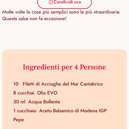
Condividi ora
Molte volte le cose più semplici sono le più straordinarie.
Questa salsa non fa eccezione!
Ingredienti per 4 Persone
10
Filetti di Acciughe del Mar Cantabrico
8 cucchiai
Olio EVO
30 ml
Acqua Bollente
1 cucchiaio
Aceto Balsamico di Modena IGP
Pepe