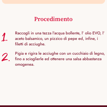
Procedimento
1.
Raccogli in una tazza l’acqua bollente, l’ olio EVO, l’
aceto balsamico, un pizzico di pepe ed, infine, i
filetti di acciughe.
2.
Pigia e rigira le acciughe con un cucchiaio di legno,
fino a scioglierle ed ottenere una salsa abbastanza
omogenea.