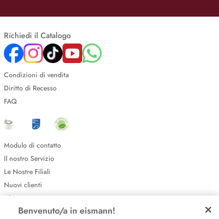
Richiedi il Catalogo
Condizioni di vendita
Diritto di Recesso
FAQ
Modulo di contatto
Il nostro Servizio
Le Nostre Filiali
Nuovi clienti
Chi Siamo
Benvenuto/a in eismann!