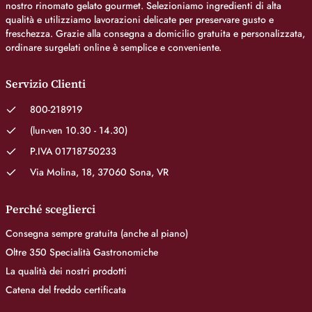
nostro rinomato gelato gourmet. Selezioniamo ingredienti di alta
qualità e utilizziamo lavorazioni delicate per preservare gusto e
freschezza. Grazie alla consegna a domicilio gratuita e personalizzata,
ordinare surgelati online è semplice e conveniente.
Servizio Clienti
800-218919
(lun-ven 10.30 - 14.30)
P.IVA 01718750233
Via Molina, 18, 37060 Sona, VR
Perché sceglierci
Consegna sempre gratuita (anche al piano)
Oltre 350 Specialità Gastronomiche
La qualità dei nostri prodotti
Catena del freddo certificata