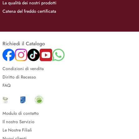
La qualità dei nostri prodotti
Catena del freddo certificata
Richiedi il Catalogo
Condizioni di vendita
Diritto di Recesso
FAQ
Modulo di contatto
Il nostro Servizio
Le Nostre Filiali
Nuovi clienti