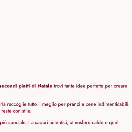
secondi piatti di Natale
trovi tante idee perfette per creare
ria raccoglie tutto il meglio per pranzi e cene indimenticabili.
feste con stile.
più speciale, tra sapori autentici, atmosfere calde e quel