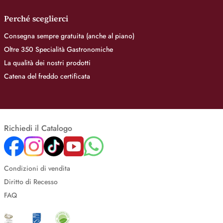
Perché sceglierci
Consegna sempre gratuita (anche al piano)
Oltre 350 Specialità Gastronomiche
La qualità dei nostri prodotti
Catena del freddo certificata
Richiedi il Catalogo
Condizioni di vendita
Diritto di Recesso
FAQ