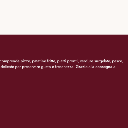
comprende pizze, patatine fritte, piatti pronti, verdure surgelate, pesce,
i delicate per preservare gusto e freschezza. Grazie alla consegna a