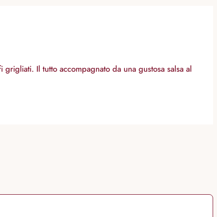
i grigliati. Il tutto accompagnato da una gustosa salsa al