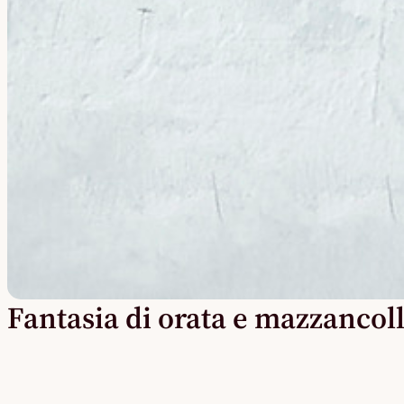
Fantasia di orata e mazzancol