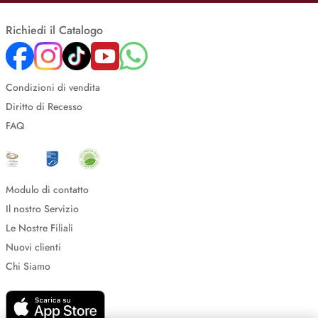
Richiedi il Catalogo
Condizioni di vendita
Diritto di Recesso
FAQ
Modulo di contatto
Il nostro Servizio
Le Nostre Filiali
Nuovi clienti
Chi Siamo