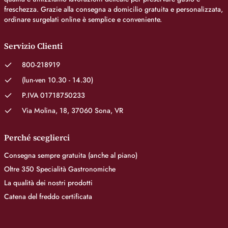
freschezza. Grazie alla consegna a domicilio gratuita e personalizzata,
ordinare surgelati online è semplice e conveniente.
Servizio Clienti
800-218919
(lun-ven 10.30 - 14.30)
P.IVA 01718750233
Via Molina, 18, 37060 Sona, VR
Perché sceglierci
Consegna sempre gratuita (anche al piano)
Oltre 350 Specialità Gastronomiche
La qualità dei nostri prodotti
Catena del freddo certificata