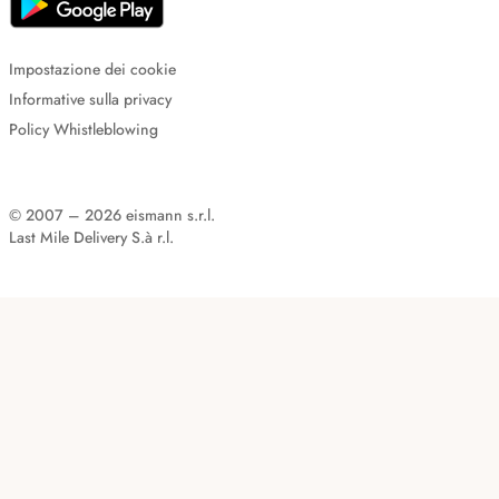
Impostazione dei cookie
Informative sulla privacy
Policy Whistleblowing
© 2007 – 2026 eismann s.r.l.
Last Mile Delivery S.à r.l.