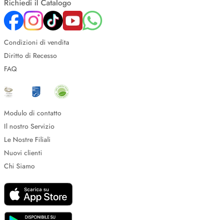
Richiedi il Catalogo
Condizioni di vendita
Diritto di Recesso
FAQ
Modulo di contatto
Il nostro Servizio
Le Nostre Filiali
Nuovi clienti
Chi Siamo