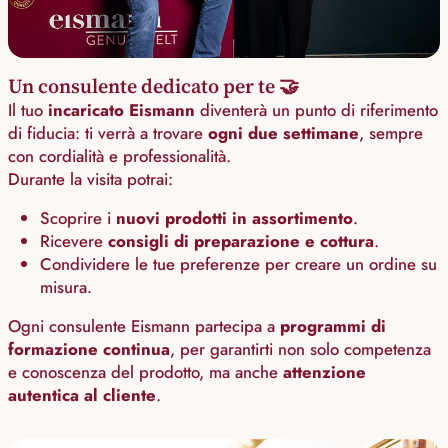
Un consulente dedicato per te 🤝
Il tuo
incaricato Eismann
diventerà un punto di riferimento
di fiducia: ti verrà a trovare
ogni due settimane
, sempre
con cordialità e professionalità.
Durante la visita potrai:
Scoprire i
nuovi prodotti in assortimento
.
Ricevere
consigli di preparazione e cottura
.
Condividere le tue preferenze per creare un ordine su
misura.
Ogni consulente Eismann partecipa a
programmi di
formazione continua
, per garantirti non solo competenza
e conoscenza del prodotto, ma anche
attenzione
autentica al cliente
.