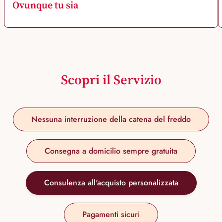
Ovunque tu sia
Scopri il Servizio
Nessuna interruzione della catena del freddo
Consegna a domicilio sempre gratuita
Consulenza all'acquisto personalizzata
Pagamenti sicuri