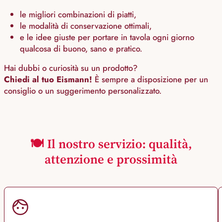
le migliori combinazioni di piatti,
le modalità di conservazione ottimali,
e le idee giuste per portare in tavola ogni giorno
qualcosa di buono, sano e pratico.
Hai dubbi o curiosità su un prodotto?
Chiedi al tuo Eismann!
È sempre a disposizione per un
consiglio o un suggerimento personalizzato.
🍽️ Il nostro servizio: qualità,
attenzione e prossimità