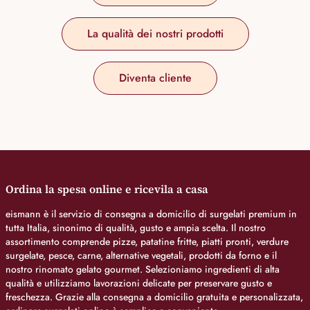
La qualità dei nostri prodotti
Diventa cliente
Ordina la spesa online e ricevila a casa
eismann è il servizio di consegna a domicilio di surgelati premium in
tutta Italia, sinonimo di qualità, gusto e ampia scelta. Il nostro
assortimento comprende pizze, patatine fritte, piatti pronti, verdure
surgelate, pesce, carne, alternative vegetali, prodotti da forno e il
nostro rinomato gelato gourmet. Selezioniamo ingredienti di alta
qualità e utilizziamo lavorazioni delicate per preservare gusto e
freschezza. Grazie alla consegna a domicilio gratuita e personalizzata,