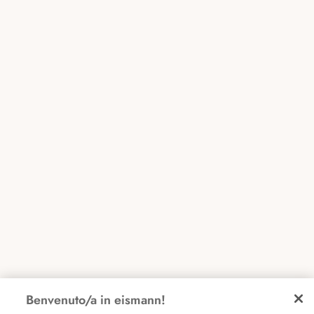
Benvenuto/a in eismann!