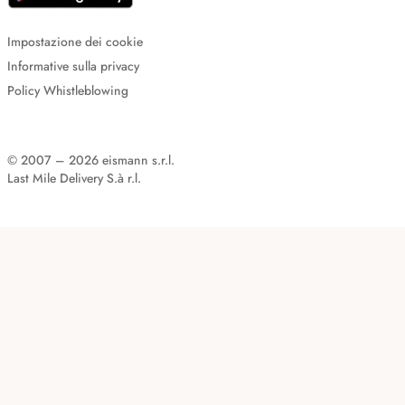
Impostazione dei cookie
Informative sulla privacy
Policy Whistleblowing
© 2007 – 2026 eismann s.r.l.
Last Mile Delivery S.à r.l.