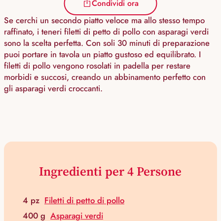
Condividi ora
Se cerchi un secondo piatto veloce ma allo stesso tempo
raffinato, i teneri filetti di petto di pollo con asparagi verdi
sono la scelta perfetta. Con soli 30 minuti di preparazione
puoi portare in tavola un piatto gustoso ed equilibrato. I
filetti di pollo vengono rosolati in padella per restare
morbidi e succosi, creando un abbinamento perfetto con
gli asparagi verdi croccanti.
Ingredienti per 4 Persone
4 pz
Filetti di petto di pollo
400 g
Asparagi verdi