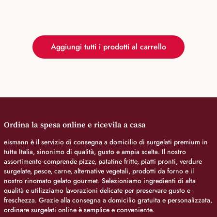
Aggiungi tutti i prodotti al carrello
Ordina la spesa online e ricevila a casa
eismann è il servizio di consegna a domicilio di surgelati premium in
tutta Italia, sinonimo di qualità, gusto e ampia scelta. Il nostro
assortimento comprende pizze, patatine fritte, piatti pronti, verdure
surgelate, pesce, carne, alternative vegetali, prodotti da forno e il
nostro rinomato gelato gourmet. Selezioniamo ingredienti di alta
qualità e utilizziamo lavorazioni delicate per preservare gusto e
freschezza. Grazie alla consegna a domicilio gratuita e personalizzata,
ordinare surgelati online è semplice e conveniente.