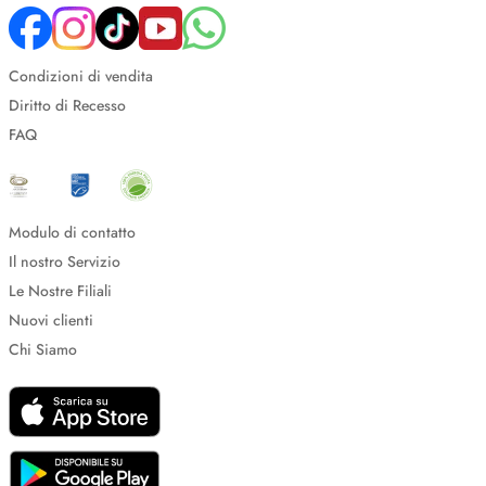
Condizioni di vendita
Diritto di Recesso
FAQ
Modulo di contatto
Il nostro Servizio
Le Nostre Filiali
Nuovi clienti
Chi Siamo