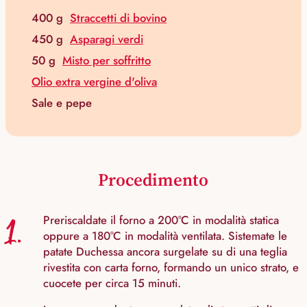
400 g
Straccetti di bovino
450 g
Asparagi verdi
50 g
Misto per soffritto
Olio extra vergine d'oliva
Sale e pepe
Procedimento
1.
Preriscaldate il forno a 200°C in modalità statica
oppure a 180°C in modalità ventilata. Sistemate le
patate Duchessa ancora surgelate su di una teglia
rivestita con carta forno, formando un unico strato, e
cuocete per circa 15 minuti.