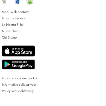
Modulo di contatto
Il nostro Servizio
Le Nostre Filiali
Nuovi clienti
Chi Siamo
Impostazione dei cookie
Informative sulla privacy
Policy Whistleblowing