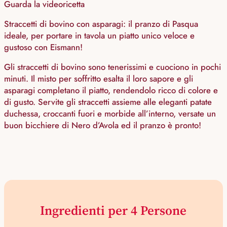
Guarda la videoricetta
Straccetti di bovino con asparagi: il pranzo di Pasqua
ideale, per portare in tavola un piatto unico veloce e
gustoso con Eismann!
Gli straccetti di bovino sono tenerissimi e cuociono in pochi
minuti. Il misto per soffritto esalta il loro sapore e gli
asparagi completano il piatto, rendendolo ricco di colore e
di gusto. Servite gli straccetti assieme alle eleganti patate
duchessa, croccanti fuori e morbide all’interno, versate un
buon bicchiere di Nero d’Avola ed il pranzo è pronto!
Ingredienti per 4 Persone