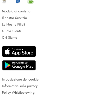
Modulo di contatto
Il nostro Servizio
Le Nostre Filiali
Nuovi clienti
Chi Siamo
Impostazione dei cookie
Informative sulla privacy
Policy Whistleblowing