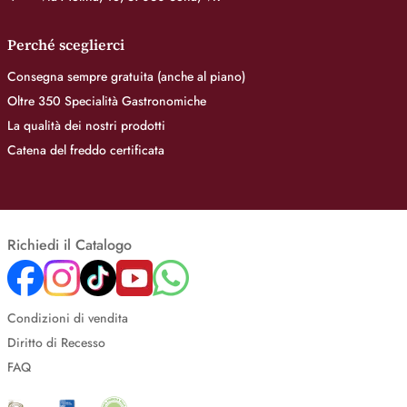
Perché sceglierci
Consegna sempre gratuita (anche al piano)
Oltre 350 Specialità Gastronomiche
La qualità dei nostri prodotti
Catena del freddo certificata
Richiedi il Catalogo
Condizioni di vendita
Diritto di Recesso
FAQ