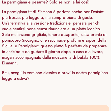
La parmigiana è pesante? Solo se non la fai così!
La parmigiana fit di Eismann è perfetta anche per l’estate:
più fresca, più leggera, ma sempre piena di gusto.
Un’alternativa alla versione tradizionale, pensata per chi
vuole sentirsi bene senza rinunciare a un piatto iconico.
Solo melanzane grigliate, tenere e saporite, salsa pronta di
pomodoro Siccagno, che racchiude profumi e sapori della
Sicilia, e Parmigiano: questo piatto è perfetto da preparare
in anticipo e da gustare il giorno dopo, a casa o a lavoro,
magari accompagnato dalla mozzarella di bufala 100%
Eismann.
E tu, scegli la versione classica o provi la nostra parmigiana
leggera estiva?