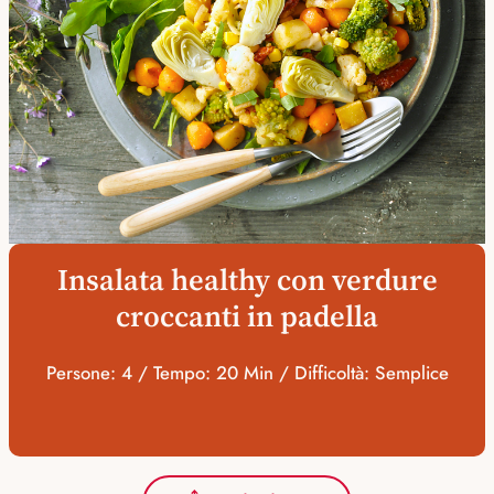
Insalata healthy con verdure
croccanti in padella
Persone: 4 / Tempo: 20 Min / Difficoltà: Semplice