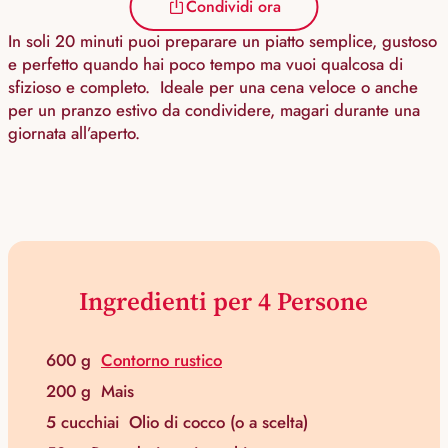
Condividi ora
In soli 20 minuti puoi preparare un piatto semplice, gustoso
e perfetto quando hai poco tempo ma vuoi qualcosa di
sfizioso e completo. Ideale per una cena veloce o anche
per un pranzo estivo da condividere, magari durante una
giornata all’aperto.
Ingredienti per 4 Persone
600 g
Contorno rustico
200 g
Mais
5 cucchiai
Olio di cocco (o a scelta)