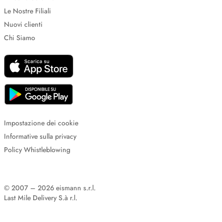
Le Nostre Filiali
Nuovi clienti
Chi Siamo
Impostazione dei cookie
Informative sulla privacy
Policy Whistleblowing
© 2007 – 2026 eismann s.r.l.
Last Mile Delivery S.à r.l.