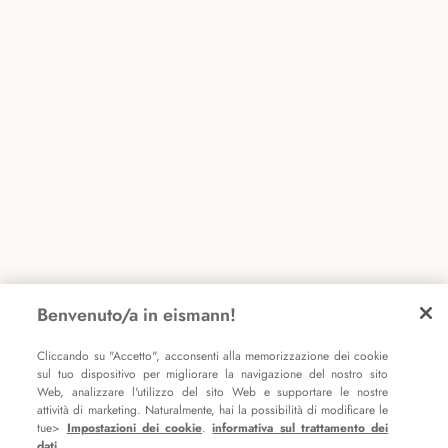
Benvenuto/a in eismann!
Cliccando su "Accetto", acconsenti alla memorizzazione dei cookie
sul tuo dispositivo per migliorare la navigazione del nostro sito
Web, analizzare l'utilizzo del sito Web e supportare le nostre
attività di marketing. Naturalmente, hai la possibilità di modificare le
tue>
Impostazioni dei cookie
.
informativa sul trattamento dei
dati