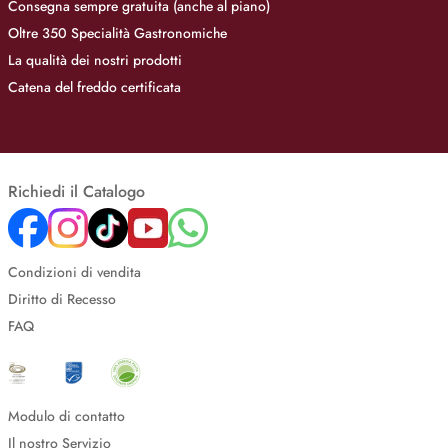
Consegna sempre gratuita (anche al piano)
Oltre 350 Specialità Gastronomiche
La qualità dei nostri prodotti
Catena del freddo certificata
Richiedi il Catalogo
Condizioni di vendita
Diritto di Recesso
FAQ
Modulo di contatto
Il nostro Servizio