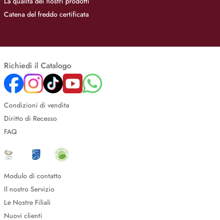
La qualità dei nostri prodotti
Catena del freddo certificata
Richiedi il Catalogo
Condizioni di vendita
Diritto di Recesso
FAQ
Modulo di contatto
Il nostro Servizio
Le Nostre Filiali
Nuovi clienti