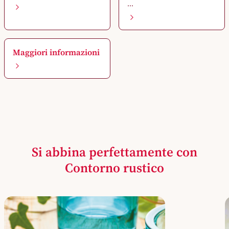
...
Maggiori informazioni
Si abbina perfettamente con
Contorno rustico