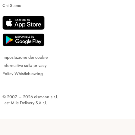
Chi Siamo
Impostazione dei cookie
Informative sulla privacy
Policy Whistleblowing
© 2007 – 2026 eismann s.r.l.
Last Mile Delivery S.à r.l.