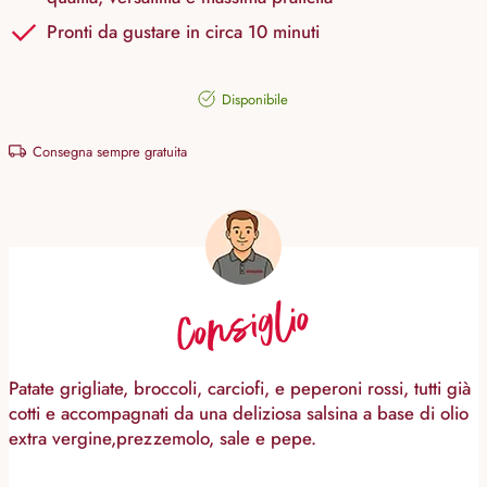
Pronti da gustare in circa 10 minuti
Disponibile
Consegna sempre gratuita
Consiglio
Patate grigliate, broccoli, carciofi, e peperoni rossi, tutti già
cotti e accompagnati da una deliziosa salsina a base di olio
extra vergine,prezzemolo, sale e pepe.