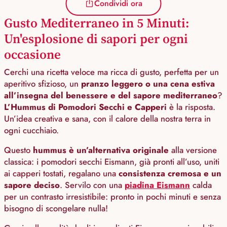
Condividi ora
Gusto Mediterraneo in 5 Minuti:
Un'esplosione di sapori per ogni
occasione
Cerchi una ricetta veloce ma ricca di gusto, perfetta per un
aperitivo sfizioso, un
pranzo leggero o una cena estiva
all’insegna del benessere e del sapore mediterraneo
?
L’Hummus di Pomodori Secchi e Capperi
è la risposta.
Un’idea creativa e sana, con il calore della nostra terra in
ogni cucchiaio.
Questo
hummus è un’alternativa originale
alla versione
classica: i pomodori secchi Eismann, già pronti all’uso, uniti
ai capperi tostati, regalano una
consistenza cremosa e un
sapore deciso
. Servilo con una
piadina Eismann
calda
per un contrasto irresistibile: pronto in pochi minuti e senza
bisogno di scongelare nulla!