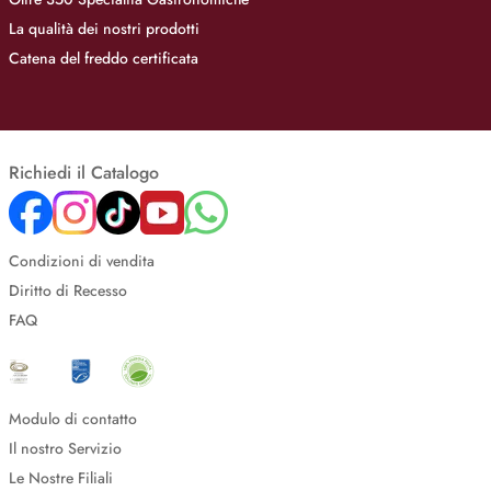
La qualità dei nostri prodotti
Catena del freddo certificata
Richiedi il Catalogo
Condizioni di vendita
Diritto di Recesso
FAQ
Modulo di contatto
Il nostro Servizio
Le Nostre Filiali