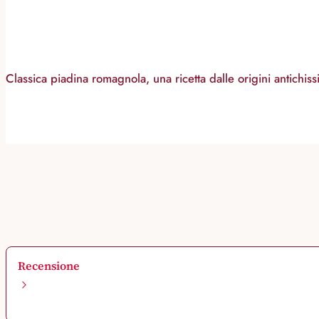
Classica piadina romagnola, una ricetta dalle origini antichissi
Recensione