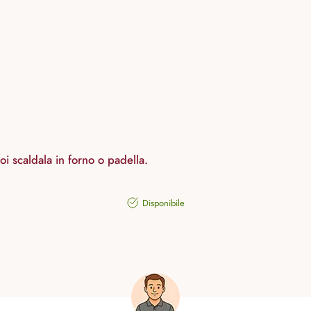
poi scaldala in forno o padella.
Disponibile