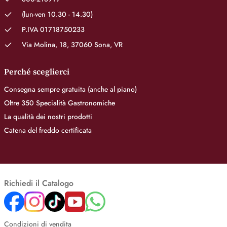
(lun-ven 10.30 - 14.30)
P.IVA 01718750233
Via Molina, 18, 37060 Sona, VR
Perché sceglierci
Consegna sempre gratuita (anche al piano)
Oltre 350 Specialità Gastronomiche
La qualità dei nostri prodotti
Catena del freddo certificata
Richiedi il Catalogo
Condizioni di vendita