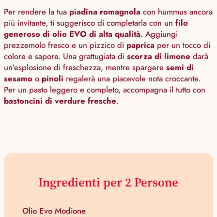
Per rendere la tua
piadina romagnola
con hummus ancora
più invitante, ti suggerisco di completarla con un
filo
generoso di olio EVO di alta qualità
. Aggiungi
prezzemolo fresco e un pizzico di
paprica
per un tocco di
colore e sapore. Una grattugiata di
scorza di limone
darà
un'esplosione di freschezza, mentre spargere
semi di
sesamo
o
pinoli
regalerà una piacevole nota croccante.
Per un pasto leggero e completo, accompagna il tutto con
bastoncini di verdure fresche
.
Ingredienti per 2 Persone
Olio Evo Modione