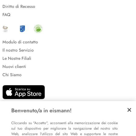
Diritto di Recesso
FAQ
Modulo di contatto
Il nostro Servizio
Le Nostre Filiali
Nuovi clienti
Chi Siamo
Benvenuto/a in eismann!
Cliccando su "Accetto", acconsenti alla memorizzazione dei cookie
Impostazione dei cookie
sul tuo dispositivo per migliorare la navigazione del nostro sito
Web, analizzare l'utilizzo del sito Web e supportare le nostre
Informative sulla privacy