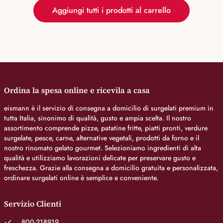
Aggiungi tutti i prodotti al carrello
Ordina la spesa online e ricevila a casa
eismann è il servizio di consegna a domicilio di surgelati premium in
tutta Italia, sinonimo di qualità, gusto e ampia scelta. Il nostro
assortimento comprende pizze, patatine fritte, piatti pronti, verdure
surgelate, pesce, carne, alternative vegetali, prodotti da forno e il
nostro rinomato gelato gourmet. Selezioniamo ingredienti di alta
qualità e utilizziamo lavorazioni delicate per preservare gusto e
freschezza. Grazie alla consegna a domicilio gratuita e personalizzata,
ordinare surgelati online è semplice e conveniente.
Servizio Clienti
800-218919