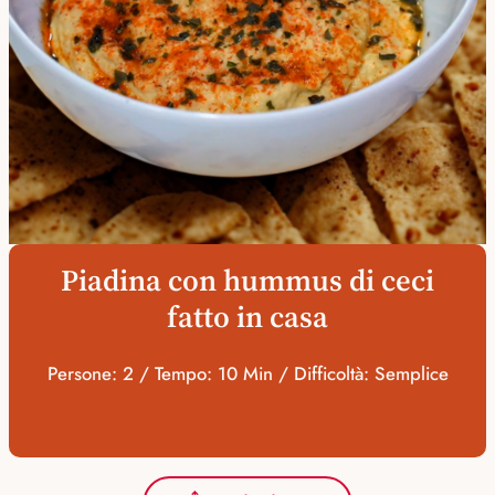
Piadina con hummus di ceci
fatto in casa
Persone: 2 / Tempo: 10 Min / Difficoltà: Semplice