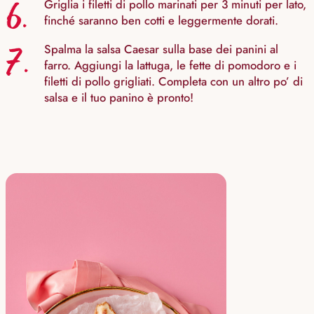
6.
Griglia i filetti di pollo marinati per 3 minuti per lato,
finché saranno ben cotti e leggermente dorati.
7.
Spalma la salsa Caesar sulla base dei panini al
farro. Aggiungi la lattuga, le fette di pomodoro e i
filetti di pollo grigliati. Completa con un altro po’ di
salsa e il tuo panino è pronto!