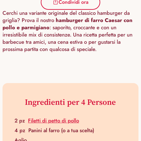
Condividi ora
Cerchi una variante originale del classico hamburger da
griglia? Prova il nostro
hamburger di farro Caesar con
pollo e parmigiano
: saporito, croccante e con un
irresistibile mix di consistenze. Una ricetta perfetta per un
barbecue tra amici, una cena estiva o per gustarsi la
prossima partita con qualcosa di speciale.
Ingredienti per 4 Persone
2 pz
Filetti di petto di pollo
4 pz
Panini al farro (o a tua scelta)
Aglio