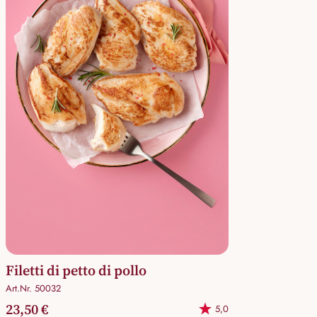
Filetti di petto di pollo
Art.Nr. 50032
23,50 €
5,0