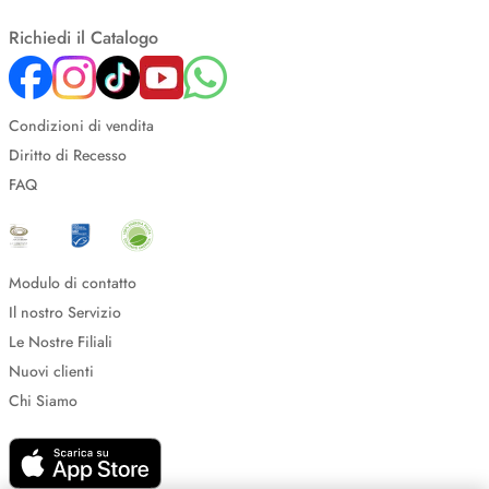
Richiedi il Catalogo
Condizioni di vendita
Diritto di Recesso
FAQ
Modulo di contatto
Il nostro Servizio
Le Nostre Filiali
Nuovi clienti
Chi Siamo