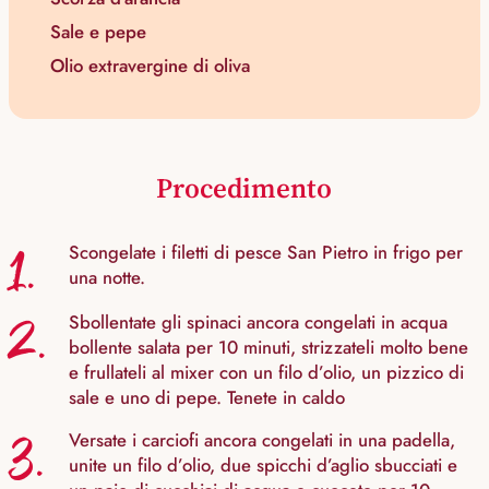
Sale e pepe
Olio extravergine di oliva
Procedimento
1.
Scongelate i filetti di pesce San Pietro in frigo per
una notte.
2.
Sbollentate gli spinaci ancora congelati in acqua
bollente salata per 10 minuti, strizzateli molto bene
e frullateli al mixer con un filo d’olio, un pizzico di
sale e uno di pepe. Tenete in caldo
3.
Versate i carciofi ancora congelati in una padella,
unite un filo d’olio, due spicchi d’aglio sbucciati e