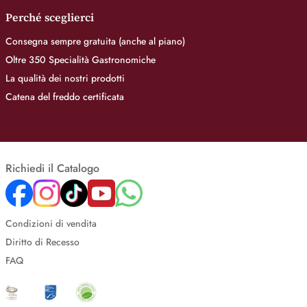
Perché sceglierci
Consegna sempre gratuita (anche al piano)
Oltre 350 Specialità Gastronomiche
La qualità dei nostri prodotti
Catena del freddo certificata
Richiedi il Catalogo
Condizioni di vendita
Diritto di Recesso
FAQ