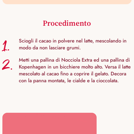
Procedimento
1.
Sciogli il cacao in polvere nel latte, mescolando in
modo da non lasciare grumi.
2.
Metti una pallina di Nocciola Extra ed una pallina di
Kopenhagen in un bicchiere molto alto. Versa il latte
mescolato al cacao fino a coprire il gelato. Decora
con la panna montata, le cialde e la cioccolata.