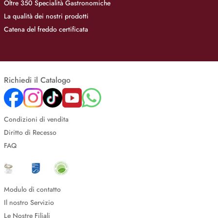
Oltre 350 Specialità Gastronomiche
La qualità dei nostri prodotti
Catena del freddo certificata
Richiedi il Catalogo
Condizioni di vendita
Diritto di Recesso
FAQ
Modulo di contatto
Il nostro Servizio
Le Nostre Filiali