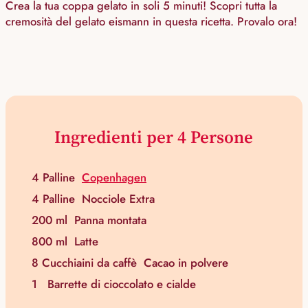
Crea la tua coppa gelato in soli 5 minuti! Scopri tutta la
cremosità del gelato eismann in questa ricetta. Provalo ora!
Ingredienti per 4 Persone
4 Palline
Copenhagen
4 Palline
Nocciole Extra
200 ml
Panna montata
800 ml
Latte
8 Cucchiaini da caffè
Cacao in polvere
1
Barrette di cioccolato e cialde