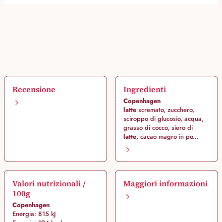
Recensione
Ingredienti
Copenhagen
latte
scremato, zucchero,
sciroppo di glucosio, acqua,
grasso di cocco, siero di
latte
, cacao magro in po...
Valori nutrizionali /
Maggiori informazioni
100g
Copenhagen
Energia: 815 kJ