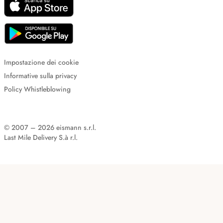
Impostazione dei cookie
Informative sulla privacy
Policy Whistleblowing
© 2007 – 2026 eismann s.r.l.
Last Mile Delivery S.à r.l.