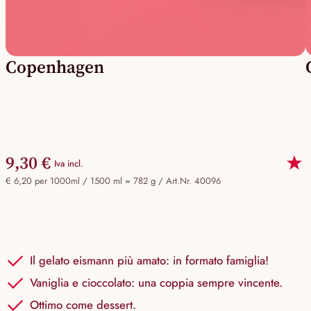
Copenhagen
9,30 €
Iva incl.
€ 6,20 per 1000ml / 1500 ml = 782 g /
Art.Nr. 40096
Il gelato eismann più amato: in formato famiglia!
Vaniglia e cioccolato: una coppia sempre vincente.
Ottimo come dessert.