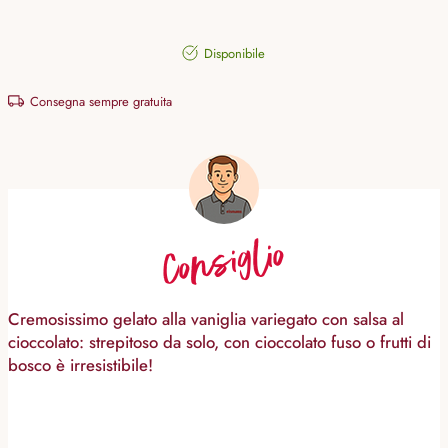
Disponibile
Consegna sempre gratuita
Consiglio
Cremosissimo gelato alla vaniglia variegato con salsa al
cioccolato: strepitoso da solo, con cioccolato fuso o frutti di
bosco è irresistibile!