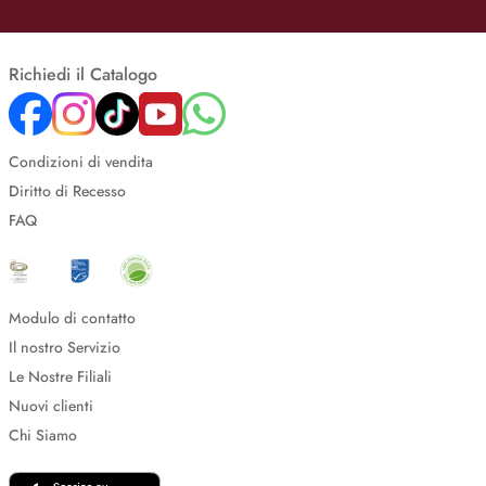
Richiedi il Catalogo
Condizioni di vendita
Diritto di Recesso
FAQ
Modulo di contatto
Il nostro Servizio
Le Nostre Filiali
Nuovi clienti
Chi Siamo