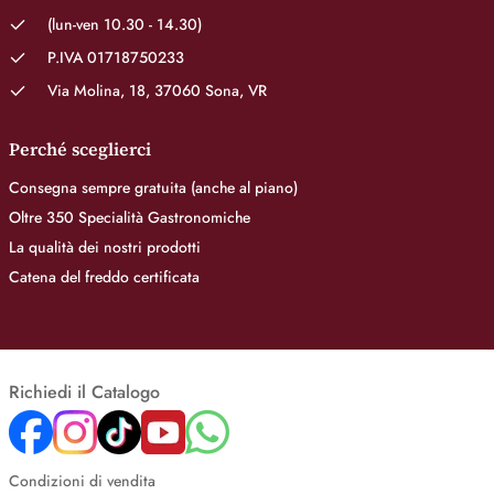
(lun-ven 10.30 - 14.30)
P.IVA 01718750233
Via Molina, 18, 37060 Sona, VR
Perché sceglierci
Consegna sempre gratuita (anche al piano)
Oltre 350 Specialità Gastronomiche
La qualità dei nostri prodotti
Catena del freddo certificata
Richiedi il Catalogo
Condizioni di vendita