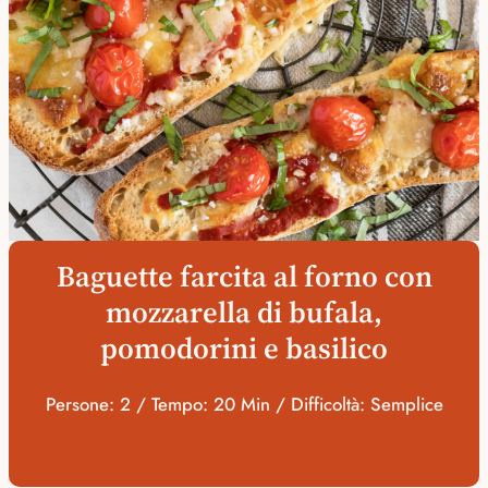
Baguette farcita al forno con
mozzarella di bufala,
pomodorini e basilico
Persone: 2 / Tempo: 20 Min / Difficoltà: Semplice