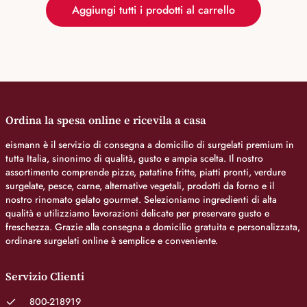
Aggiungi tutti i prodotti al carrello
Ordina la spesa online e ricevila a casa
eismann è il servizio di consegna a domicilio di surgelati premium in
tutta Italia, sinonimo di qualità, gusto e ampia scelta. Il nostro
assortimento comprende pizze, patatine fritte, piatti pronti, verdure
surgelate, pesce, carne, alternative vegetali, prodotti da forno e il
nostro rinomato gelato gourmet. Selezioniamo ingredienti di alta
qualità e utilizziamo lavorazioni delicate per preservare gusto e
freschezza. Grazie alla consegna a domicilio gratuita e personalizzata,
ordinare surgelati online è semplice e conveniente.
Servizio Clienti
800-218919