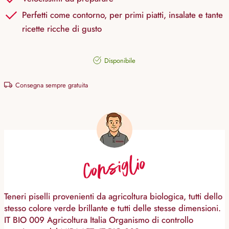
Perfetti come contorno, per primi piatti, insalate e tante
ricette ricche di gusto
Disponibile
Consegna sempre gratuita
Consiglio
Teneri piselli provenienti da agricoltura biologica, tutti dello
stesso colore verde brillante e tutti delle stesse dimensioni.
IT BIO 009 Agricoltura Italia Organismo di controllo