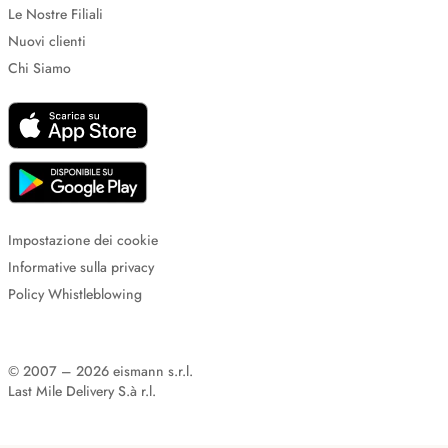
Le Nostre Filiali
Nuovi clienti
Chi Siamo
Impostazione dei cookie
Informative sulla privacy
Policy Whistleblowing
© 2007 – 2026 eismann s.r.l.
Last Mile Delivery S.à r.l.