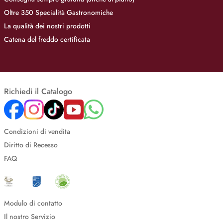
Oltre 350 Specialità Gastronomiche
La qualità dei nostri prodotti
Catena del freddo certificata
Richiedi il Catalogo
Condizioni di vendita
Diritto di Recesso
FAQ
Modulo di contatto
Il nostro Servizio