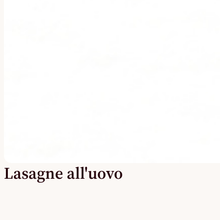
Lasagne all'uovo