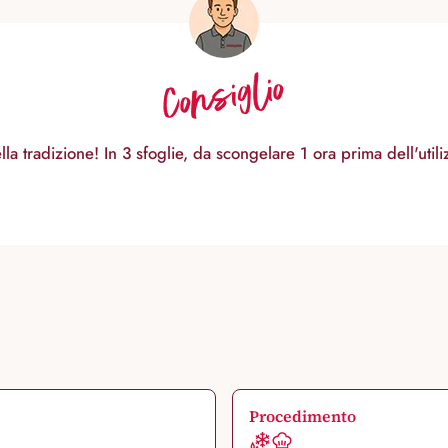
Consiglio
a tradizione! In 3 sfoglie, da scongelare 1 ora prima dell'utili
Procedimento