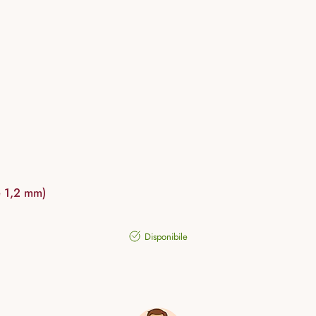
e 1,2 mm)
Disponibile