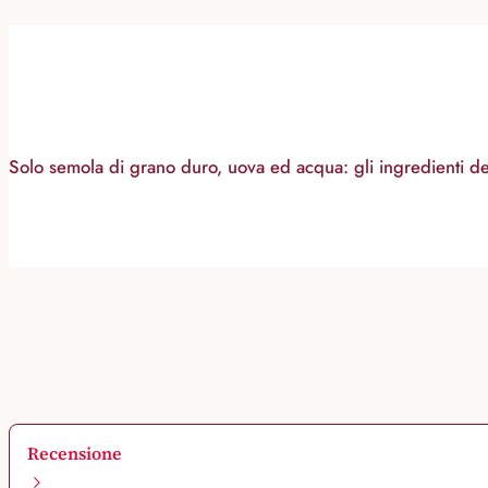
Solo semola di grano duro, uova ed acqua: gli ingredienti dell
Recensione