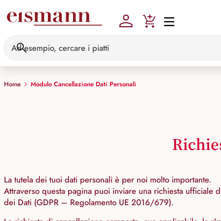
Skip to main content
Home
Modulo Cancellazione Dati Personali
Richie
La tutela dei tuoi dati personali è per noi molto importante.
Attraverso questa pagina puoi inviare una richiesta ufficiale
dei Dati (GDPR – Regolamento UE 2016/679).