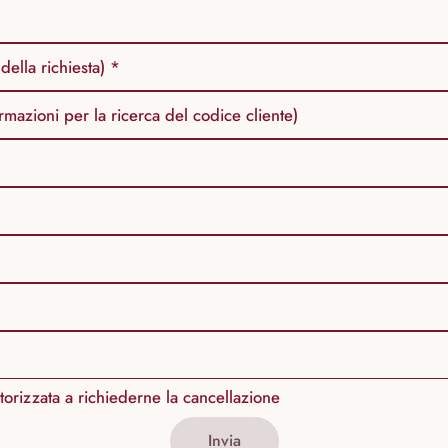
della richiesta) *
mazioni per la ricerca del codice cliente)
torizzata a richiederne la cancellazione
Invia