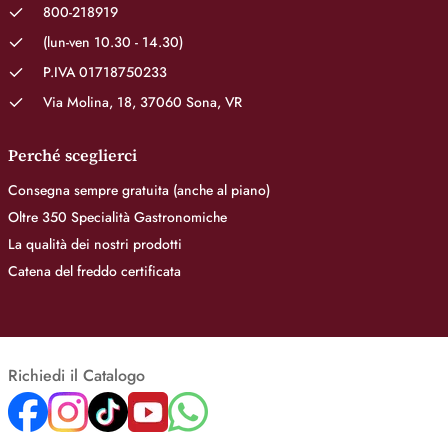
800-218919
(lun-ven 10.30 - 14.30)
P.IVA 01718750233
Via Molina, 18, 37060 Sona, VR
Perché sceglierci
Consegna sempre gratuita (anche al piano)
Oltre 350 Specialità Gastronomiche
La qualità dei nostri prodotti
Catena del freddo certificata
Richiedi il Catalogo