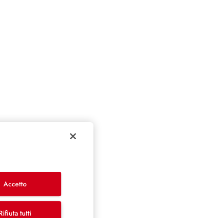
Accetto
Rifiuta tutti