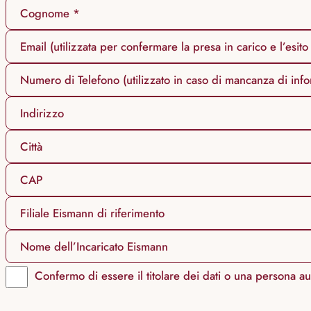
Cognome *
Email (utilizzata per confermare la presa in carico e l’esito 
Numero di Telefono (utilizzato in caso di mancanza di infor
Indirizzo
Città
CAP
Filiale Eismann di riferimento
Nome dell’Incaricato Eismann
Confermo di essere il titolare dei dati o una persona au