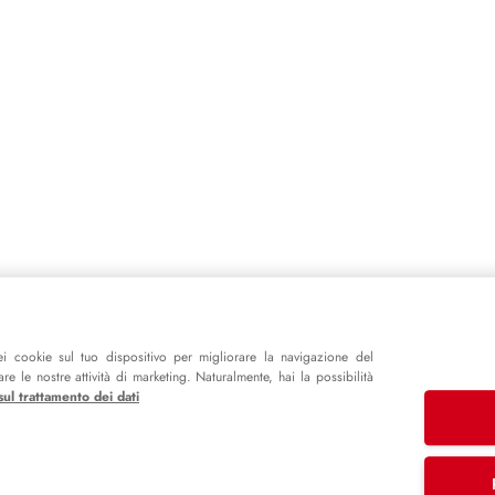
i cookie sul tuo dispositivo per migliorare la navigazione del
e le nostre attività di marketing. Naturalmente, hai la possibilità
sul trattamento dei dati