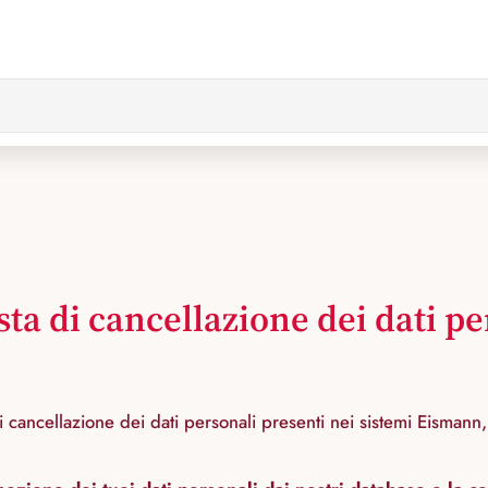
sta di cancellazione dei dati pe
 di cancellazione dei dati personali presenti nei sistemi Eisman