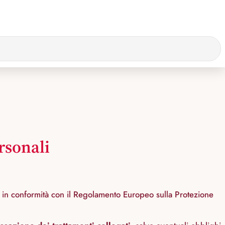
rsonali
n, in conformità con il Regolamento Europeo sulla Protezione