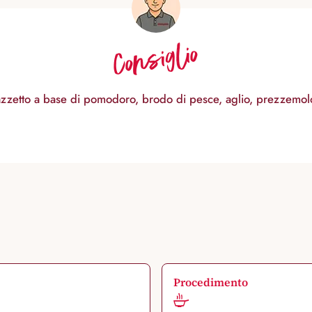
Consiglio
azzetto a base di pomodoro, brodo di pesce, aglio, prezzemolo
Procedimento