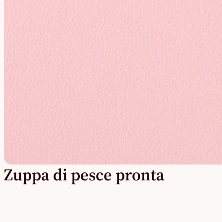
Zuppa di pesce pronta