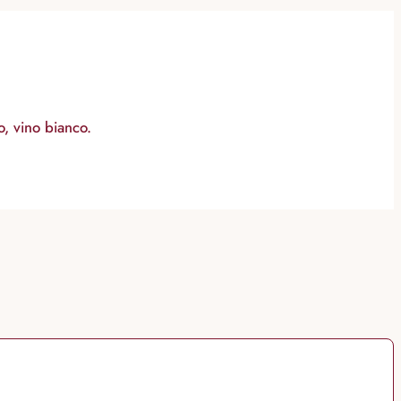
, vino bianco.