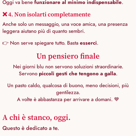
Oggi va bene
funzionare al minimo indispensabile
.
❌ 4. Non isolarti completamente
Anche solo un messaggio, una voce amica, una presenza
leggera aiutano più di quanto sembri.
👉 Non serve spiegare tutto. Basta
esserci
.
Un pensiero finale
Nei giorni blu non servono soluzioni straordinarie.
Servono
piccoli gesti che tengono a galla
.
Un pasto caldo, qualcosa di buono, meno decisioni, più
gentilezza.
A volte è abbastanza per arrivare a domani. 💙
A chi è stanco, oggi.
Questo è dedicato a te.