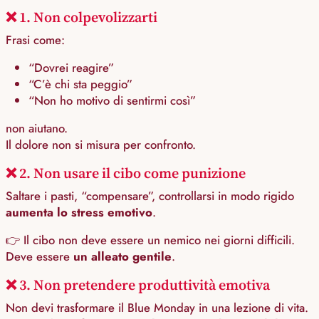
❌ 1. Non colpevolizzarti
Frasi come:
“Dovrei reagire”
“C’è chi sta peggio”
“Non ho motivo di sentirmi così”
non aiutano.
Il dolore non si misura per confronto.
❌ 2. Non usare il cibo come punizione
Saltare i pasti, “compensare”, controllarsi in modo rigido
aumenta lo stress emotivo
.
👉 Il cibo non deve essere un nemico nei giorni difficili.
Deve essere
un alleato gentile
.
❌ 3. Non pretendere produttività emotiva
Non devi trasformare il Blue Monday in una lezione di vita.