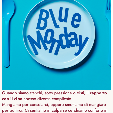
Quando siamo stanchi, sotto pressione o tristi, il
rapporto
con il cibo
spesso diventa complicato.
Mangiamo per consolarci, oppure smettiamo di mangiare
per punirci. Ci sentiamo in colpa se cerchiamo conforto in