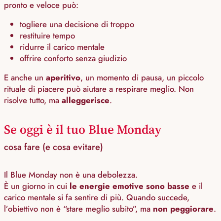
pronto e veloce può:
togliere una decisione di troppo
restituire tempo
ridurre il carico mentale
offrire conforto senza giudizio
E anche un
aperitivo
, un momento di pausa, un piccolo
rituale di piacere può aiutare a respirare meglio. Non
risolve tutto, ma
alleggerisce
.
Se oggi è il tuo Blue Monday
cosa fare (e cosa evitare)
Il Blue Monday non è una debolezza.
È un giorno in cui
le energie emotive sono basse
e il
carico mentale si fa sentire di più. Quando succede,
l’obiettivo non è “stare meglio subito”, ma
non peggiorare
.