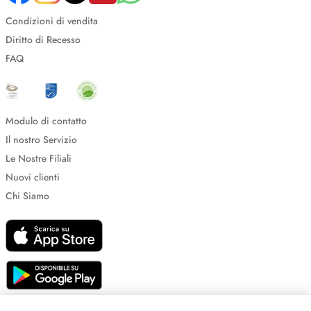
Condizioni di vendita
Diritto di Recesso
FAQ
Modulo di contatto
Il nostro Servizio
Le Nostre Filiali
Nuovi clienti
Chi Siamo