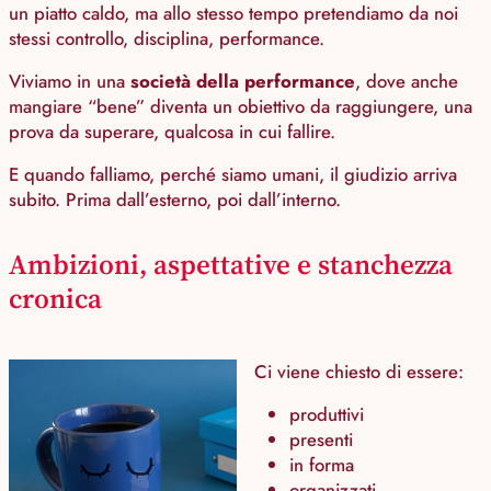
un piatto caldo, ma allo stesso tempo pretendiamo da noi
stessi controllo, disciplina, performance.
Viviamo in una
società della performance
, dove anche
mangiare “bene” diventa un obiettivo da raggiungere, una
prova da superare, qualcosa in cui fallire.
E quando falliamo, perché siamo umani, il giudizio arriva
subito. Prima dall’esterno, poi dall’interno.
Ambizioni, aspettative e stanchezza
cronica
Ci viene chiesto di essere:
produttivi
presenti
in forma
organizzati