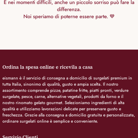
E nei momenti difficili, anche un piccolo sorriso può fare la
differenza.
Noi speriamo di poterne essere parte. 💙
Ordina la spesa online e ricevila a casa
eismann è il servizio di consegna a domicilio di surgelati premium in
tutta Italia, sinonimo di qualità, gusto e ampia scelta. Il nostro
assortimento comprende pizze, patatine fritte, piatti pronti, verdure
surgelate, pesce, carne, alternative vegetali, prodotti da forno e il
nostro rinomato gelato gourmet. Selezioniamo ingredienti di alta
qualità e utilizziamo lavorazioni delicate per preservare gusto e
freschezza. Grazie alla consegna a domicilio gratuita e personalizzata,
ordinare surgelati online è semplice e conveniente.
Servizio Clienti