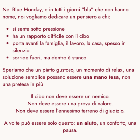
Nel Blue Monday, e in tutti i giorni “blu” che non hanno
nome, noi vogliamo dedicare un pensiero a chi:
si sente sotto pressione
ha un rapporto difficile con il cibo
porta avanti la famiglia, il lavoro, la casa, spesso in
silenzio
sorride fuori, ma dentro è stanco
Speriamo che un piatto gustoso, un momento di relax, una
soluzione semplice possano essere
una mano tesa
, non
una pretesa in più
Il cibo non deve essere un nemico.
Non deve essere una prova di valore.
Non deve essere l’ennesimo terreno di giudizio.
A volte può essere solo questo:
un aiuto
, un conforto, una
pausa.