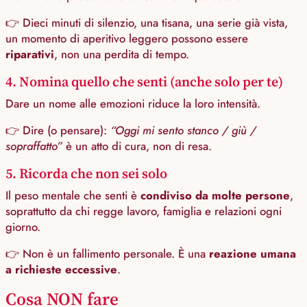
👉 Dieci minuti di silenzio, una tisana, una serie già vista,
un momento di aperitivo leggero possono essere
riparativi
, non una perdita di tempo.
4. Nomina quello che senti (anche solo per te)
Dare un nome alle emozioni riduce la loro intensità.
👉 Dire (o pensare):
“Oggi mi sento stanco / giù /
sopraffatto”
è un atto di cura, non di resa.
5. Ricorda che non sei solo
Il peso mentale che senti è
condiviso da molte persone
,
soprattutto da chi regge lavoro, famiglia e relazioni ogni
giorno.
👉 Non è un fallimento personale. È una
reazione umana
a richieste eccessive
.
Cosa NON fare