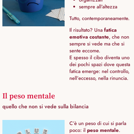
sempre all’altezza
Tutto, contemporaneamente.
Il risultato? Una
fatica
emotiva costante
, che non
sempre si vede ma che si
sente eccome.
E spesso il cibo diventa uno
dei pochi spazi dove questa
fatica emerge: nel controllo,
nell’eccesso, nella rinuncia.
Il peso mentale
quello che non si vede sulla bilancia
C’è un peso di cui si parla
poco: il
peso mentale
.