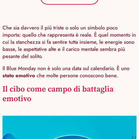
Che sia davvero il più triste o solo un simbolo poco
importa: quello che rappresenta è reale. È quel momento in
cui la stanchezza si fa sentire tutta insieme, le energie sono
basse, le aspettative alte e il carico mentale sembra più
pesante del solito.
Il Blue Monday non è solo una data sul calendario. È uno
stato emotivo
che molte persone conoscono bene.
Il cibo come campo di battaglia
emotivo