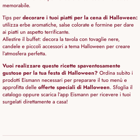
memorabile.
Tips per
decorare i tuoi piatti per la cena di Halloween:
utilizza erbe aromatiche, salse colorate e formine per dare
ai piatti un aspetto terrificante.
Allestire il buffet: decora la tavola con tovaglie nere,
candele e piccoli accessori a tema Halloween per creare
l’atmosfera perfetta.
Vuoi realizzare queste ricette spaventosamente
gustose per la tua festa di Halloween?
Ordina subito i
prodotti Eismann necessari per preparare il tuo menù e
approfitta delle
offerte speciali di Halloween
. Sfoglia il
catalogo oppure scarica l’app Eismann per ricevere i tuoi
surgelati direttamente a casa!