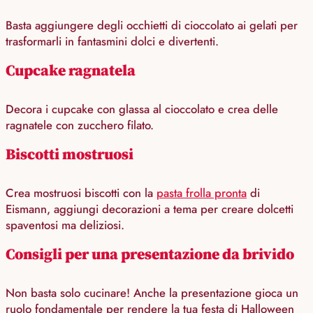
Basta aggiungere degli occhietti di cioccolato ai gelati per
trasformarli in fantasmini dolci e divertenti.
Cupcake ragnatela
Decora i cupcake con glassa al cioccolato e crea delle
ragnatele con zucchero filato.
Biscotti mostruosi
Crea mostruosi biscotti con la
pasta frolla pronta
di
Eismann, aggiungi decorazioni a tema per creare dolcetti
spaventosi ma deliziosi.
Consigli per una presentazione da brivido
Non basta solo cucinare! Anche la presentazione gioca un
ruolo fondamentale per rendere la tua festa di Halloween