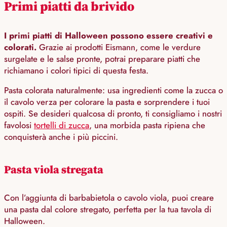
Primi piatti da brivido
I primi piatti di Halloween possono essere creativi e
colorati.
Grazie ai prodotti Eismann, come le verdure
surgelate e le salse pronte, potrai preparare piatti che
richiamano i colori tipici di questa festa.
Pasta colorata naturalmente: usa ingredienti come la zucca o
il cavolo verza per colorare la pasta e sorprendere i tuoi
ospiti. Se desideri qualcosa di pronto, ti consigliamo i nostri
favolosi
tortelli di zucca
, una morbida pasta ripiena che
conquisterà anche i più piccini.
Pasta viola stregata
Con l’aggiunta di barbabietola o cavolo viola, puoi creare
una pasta dal colore stregato, perfetta per la tua tavola di
Halloween.