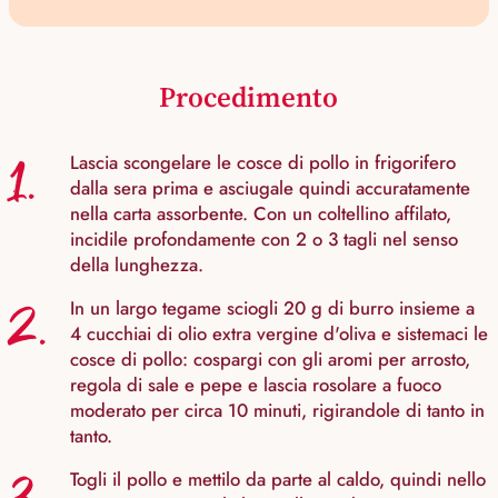
Procedimento
1.
Lascia scongelare le cosce di pollo in frigorifero
dalla sera prima e asciugale quindi accuratamente
nella carta assorbente. Con un coltellino affilato,
incidile profondamente con 2 o 3 tagli nel senso
della lunghezza.
2.
In un largo tegame sciogli 20 g di burro insieme a
4 cucchiai di olio extra vergine d'oliva e sistemaci le
cosce di pollo: cospargi con gli aromi per arrosto,
regola di sale e pepe e lascia rosolare a fuoco
moderato per circa 10 minuti, rigirandole di tanto in
tanto.
Togli il pollo e mettilo da parte al caldo, quindi nello