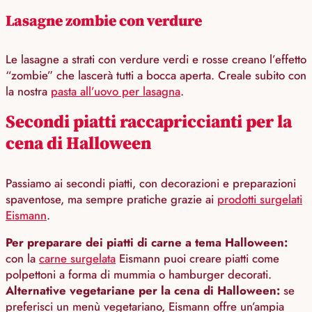
Lasagne zombie con verdure
Le lasagne a strati con verdure verdi e rosse creano l’effetto
“zombie” che lascerà tutti a bocca aperta. Creale subito con
la nostra
pasta all’uovo per lasagna
.
Secondi piatti raccapriccianti per la
cena di Halloween
Passiamo ai secondi piatti, con decorazioni e preparazioni
spaventose, ma sempre pratiche grazie ai
prodotti surgelati
Eismann
.
Per preparare dei piatti di carne a tema Halloween:
con la
carne surgelata
Eismann puoi creare piatti come
polpettoni a forma di mummia o hamburger decorati.
Alternative vegetariane per la cena di Halloween:
se
preferisci un menù vegetariano, Eismann offre un’ampia