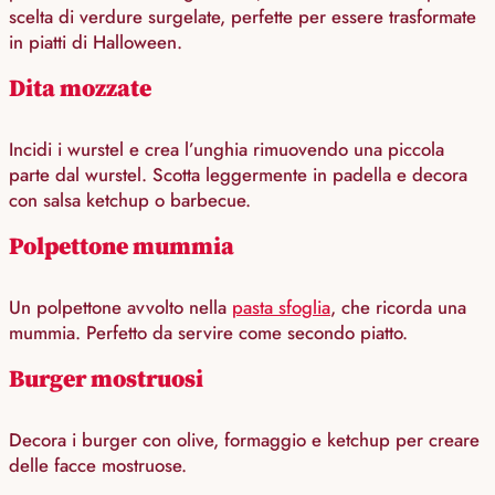
scelta di verdure surgelate, perfette per essere trasformate
in piatti di Halloween.
Dita mozzate
Incidi i wurstel e crea l’unghia rimuovendo una piccola
parte dal wurstel. Scotta leggermente in padella e decora
con salsa ketchup o barbecue.
Polpettone mummia
Un polpettone avvolto nella
pasta sfoglia
, che ricorda una
mummia. Perfetto da servire come secondo piatto.
Burger mostruosi
Decora i burger con olive, formaggio e ketchup per creare
delle facce mostruose.