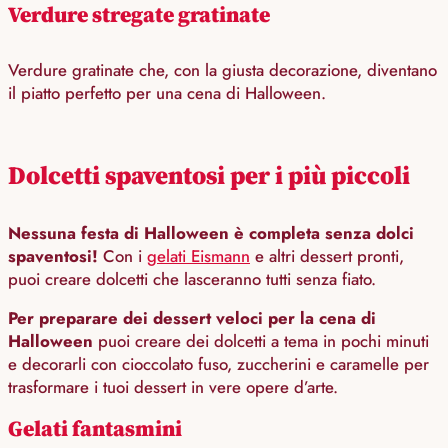
Verdure stregate gratinate
Verdure gratinate che, con la giusta decorazione, diventano
il piatto perfetto per una cena di Halloween.
Dolcetti spaventosi per i più piccoli
Nessuna festa di Halloween è completa senza dolci
spaventosi!
Con i
gelati Eismann
e altri dessert pronti,
puoi creare dolcetti che lasceranno tutti senza fiato.
Per preparare dei dessert veloci per la cena di
Halloween
puoi creare dei dolcetti a tema in pochi minuti
e decorarli con cioccolato fuso, zuccherini e caramelle per
trasformare i tuoi dessert in vere opere d’arte.
Gelati fantasmini