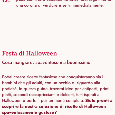
una corona di verdure e servi immediatamente.
Festa di Halloween
Cosa mangiare: spaventoso ma buonissimo
Potrai creare ricette fantasiose che conquisteranno sia i
bambini che gli adulti, con un occhio di riguardo alla
praticità. In questa guida, troverai idee per antipasti, primi
piatti, secondi raccapriccianti e dolcetti, tutti ispirati a
Halloween e perfetti per un menù completo.
Siete pronti a
scoprire la nostra selezione di ricette di Halloween
spaventosamente gustose?