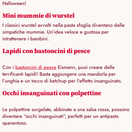
Halloween!
Mini mummie di wurstel
I classici wurstel avvolti nella pasta sfoglia diventano delle
simpatiche mummie. Un’idea veloce e gustosa per
intrattenere i bambini.
Lapidi con bastoncini di pesce
Con i
bastoncini di pesce
Eismann, puoi creare delle
terrificanti lapidi! Basta aggiungere una mandorla per
l’unghia e un tocco di ketchup per l'effetto insanguinato.
Occhi insanguinati con polpettine
Le polpettine surgelate, abbinate a una salsa rossa, possono
diventare “occhi insanguinati”, perfetti per un antipasto
spaventoso.