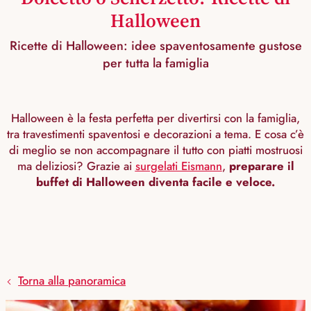
Halloween
Ricette di Halloween: idee spaventosamente gustose
per tutta la famiglia
Halloween è la festa perfetta per divertirsi con la famiglia,
tra travestimenti spaventosi e decorazioni a tema. E cosa c’è
di meglio se non accompagnare il tutto con piatti mostruosi
ma deliziosi? Grazie ai
surgelati Eismann
,
preparare il
buffet di Halloween diventa facile e veloce.
Torna alla panoramica