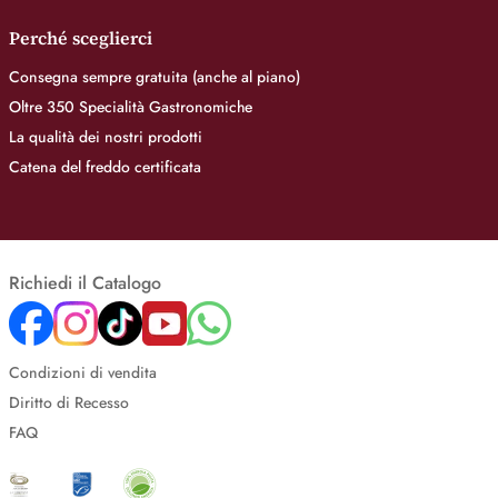
Perché sceglierci
Consegna sempre gratuita (anche al piano)
Oltre 350 Specialità Gastronomiche
La qualità dei nostri prodotti
Catena del freddo certificata
Richiedi il Catalogo
Condizioni di vendita
Diritto di Recesso
FAQ