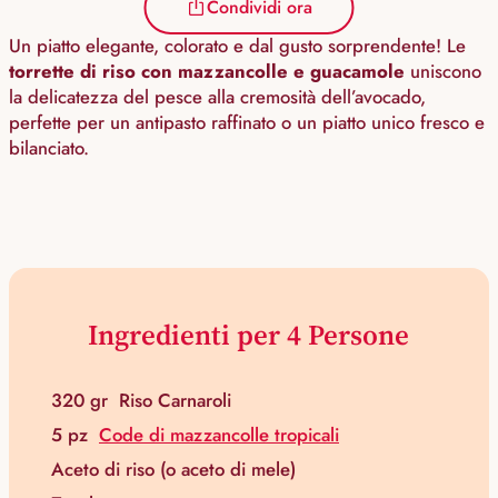
Condividi ora
Un piatto elegante, colorato e dal gusto sorprendente! Le
torrette di riso con mazzancolle e guacamole
uniscono
la delicatezza del pesce alla cremosità dell’avocado,
perfette per un antipasto raffinato o un piatto unico fresco e
bilanciato.
Ingredienti per 4 Persone
320 gr
Riso Carnaroli
5 pz
Code di mazzancolle tropicali
Aceto di riso (o aceto di mele)