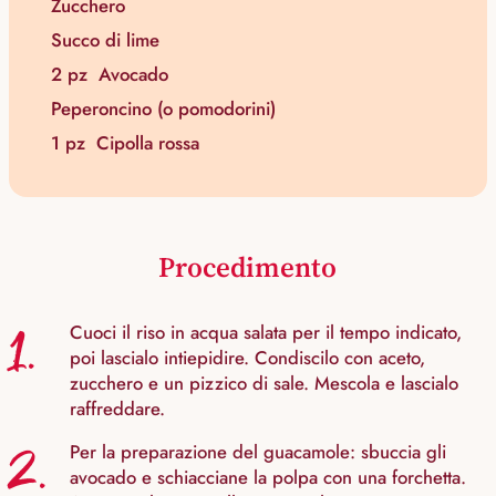
Zucchero
Succo di lime
2 pz
Avocado
Peperoncino (o pomodorini)
1 pz
Cipolla rossa
Procedimento
1.
Cuoci il riso in acqua salata per il tempo indicato,
poi lascialo intiepidire. Condiscilo con aceto,
zucchero e un pizzico di sale. Mescola e lascialo
raffreddare.
2.
Per la preparazione del guacamole: sbuccia gli
avocado e schiacciane la polpa con una forchetta.