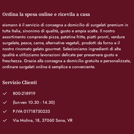
Ordina la spesa online e ricevila a casa
eismann è il servizio di consegna a domicilio di surgelati premium in
tutta Italia, sinonimo di qualità, gusto e ampia scelta. Il nostro
assortimento comprende pizze, patatine fritte, piatti pronti, verdure
surgelate, pesce, carne, alternative vegetali, prodotti da forno e il
nostro rinomato gelato gourmet. Selezioniamo ingredienti di alta
qualità e utilizziamo lavorazioni delicate per preservare gusto e
freschezza. Grazie alla consegna a domicilio gratuita e personalizzata,
ordinare surgelati online è semplice e conveniente.
Servizio Clienti
800-218919
(lun-ven 10.30 - 14.30)
P.IVA 01718750233
Via Molina, 18, 37060 Sona, VR