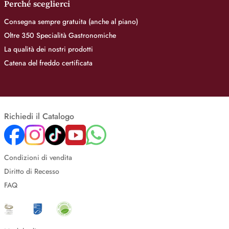
Perché sceglierci
Consegna sempre gratuita (anche al piano)
Oltre 350 Specialità Gastronomiche
La qualità dei nostri prodotti
Catena del freddo certificata
Richiedi il Catalogo
Condizioni di vendita
Diritto di Recesso
FAQ