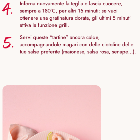
4.
Inforna nuovamente la teglia e lascia cuocere,
sempre a 180°C, per altri 15 minuti: se vuoi
ottenere una gratinatura dorata, gli ultimi 5 minuti
attiva la funzione grill.
5.
Servi queste “tartine” ancora calde,
accompagnandole magari con delle ciotoline delle
tue salse preferite (maionese, salsa rosa, senape…).