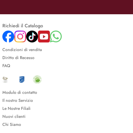
Richiedi il Catalogo
Condizioni di vendita
Diritto di Recesso
FAQ
Modulo di contatto
Il nostro Servizio
Le Nostre Filiali
Nuovi clienti
Chi Siamo